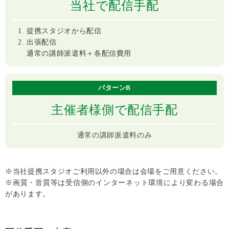
当社で配信手配
提携スタジオから配信
出張配信
通常の講師派遣料＋各配信費用
パターンB
主催者様側で配信手配
通常の講師派遣料のみ
※当社提携スタジオご利用以外の場合は会場をご用意ください。
※画質・音質等は受信側のインターネット環境により変わる場合
があります。