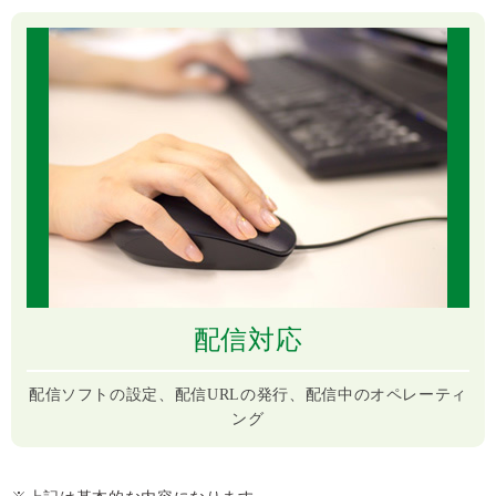
配信対応
配信ソフトの設定、配信URLの発行、配信中のオペレーティ
ング