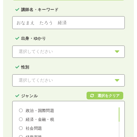
講師名・キーワード
出身・ゆかり
性別
ジャンル
政治・国際問題
経済・金融・税
社会問題
経営実践