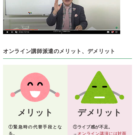
オンライン講師派遣のメリット、デメリット
メリット
デメリット
①緊急時の代替手段とな
①ライブ感が不足。
る。
→
オンライン講演には対面