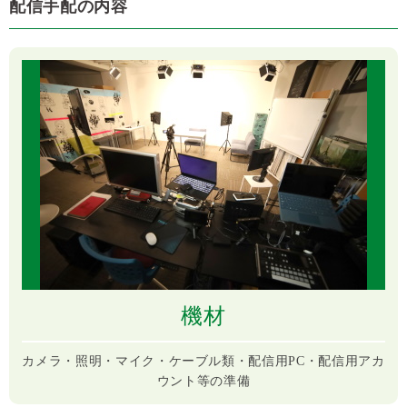
配信手配の内容
機材
カメラ・照明・マイク・ケーブル類・配信用PC・配信用アカ
ウント等の準備