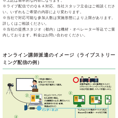
※上記は基本的な内容になります。
※ライブ配信でのＱ＆Ａ対応、当社スタッフ立会はご相談くださ
い。いずれもご希望の内容により変わります。
※当社で対応可能な参加人数は実施形態により上限があります。
詳しくはご相談ください。
※当社の提携スタジオ（都内）は機材・オペレーター等込でご案
内しております。料金はお問い合わせください。
オンライン講師派遣のイメージ（ライブストリー
ミング配信の例）