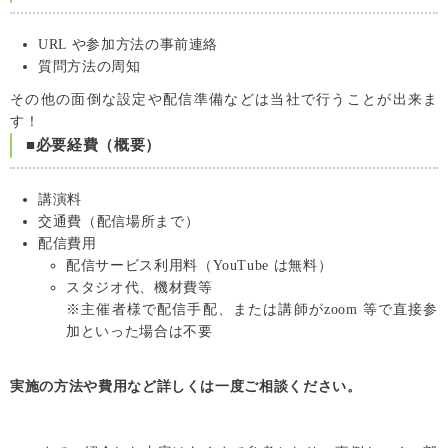
URL や参加方法の事前連絡
質問方法の周知
その他の面倒な設定や配信準備などは当社で行うことが出来ま
す！
■必要経費（概要）
講演料
交通費（配信場所まで）
配信費用
配信サービス利用料（YouTube は無料）
スタジオ代、機材費等
※主催者様で配信手配、または講師がzoom 等で直接参
加といった場合は不要
実施の方法や費用など詳しくは一度ご相談ください。