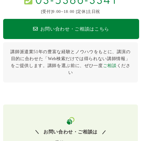
[受付]9:00~18:00 [定休]土日祝
お問い合わせ・ご相談はこちら
講師派遣業51年の豊富な経験とノウハウをもとに、講演の
目的に合わせた「Web検索だけでは得られない講師情報」
をご提供します。講師を選ぶ前に、ぜひ⼀度
ご相談
くださ
い
お問い合わせ・ご相談は