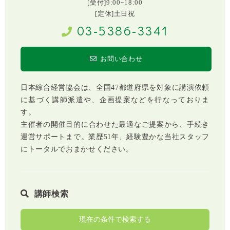
[受付]9:00~18:00
[定休]土日祝
03-5386-3341
お問い合わせ
日本綜合経営協会は、全国47都道府県を対象に講演依頼
に基づく講師派遣や、企画提案などを行なっておりま
す。
主催者の開催目的に合わせた最適なご提案から、手続き
運営サポートまで。業歴51年、経験豊かな当社スタッフ
にトータルでおまかせください。
講師検索
現在の条件で検索する