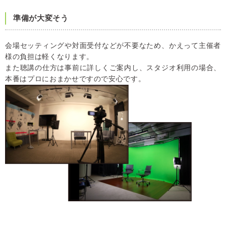
準備が大変そう
会場セッティングや対面受付などが不要なため、かえって主催者
様の負担は軽くなります。
また聴講の仕方は事前に詳しくご案内し、スタジオ利用の場合、
本番はプロにおまかせですので安心です。