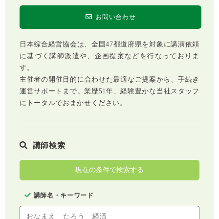
お問い合わせ
日本綜合経営協会は、全国47都道府県を対象に講演依頼
に基づく講師派遣や、企画提案などを行なっておりま
す。
主催者の開催目的に合わせた最適なご提案から、手続き
運営サポートまで。業歴51年、経験豊かな当社スタッフ
にトータルでおまかせください。
講師検索
現在の条件で検索する
講師名・キーワード