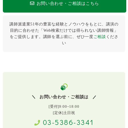
お問い合わせ・ご相談はこちら
講師派遣業51年の豊富な経験とノウハウをもとに、講演の
目的に合わせた「Web検索だけでは得られない講師情報」
をご提供します。講師を選ぶ前に、ぜひ⼀度
ご相談
くださ
い
お問い合わせ・ご相談は
[受付]9:00~18:00
[定休]土日祝
03-5386-3341