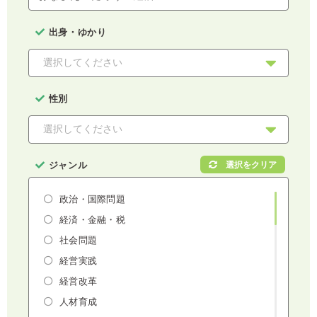
出身・ゆかり
性別
ジャンル
政治・国際問題
経済・金融・税
社会問題
経営実践
経営改革
人材育成