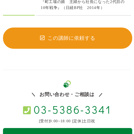
『町工場の娘 主婦から社長になった2代目の
10年戦争』（日経BP社 2014年）
この講師に依頼する
お問い合わせ・ご相談は
03-5386-3341
[受付]9:00~18:00 [定休]土日祝