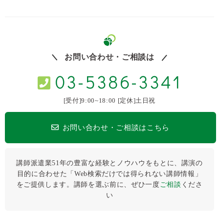
お問い合わせ・ご相談は
03-5386-3341
[受付]9:00~18:00 [定休]土日祝
お問い合わせ・ご相談はこちら
講師派遣業51年の豊富な経験とノウハウをもとに、講演の
目的に合わせた「Web検索だけでは得られない講師情報」
をご提供します。講師を選ぶ前に、ぜひ⼀度
ご相談
くださ
い