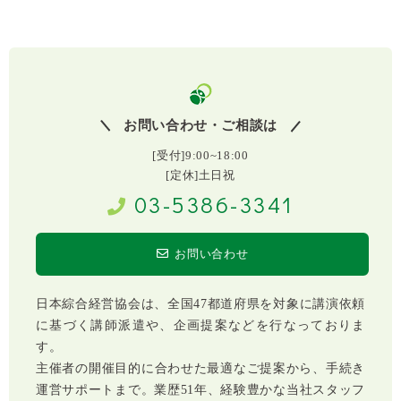
お問い合わせ・ご相談は
[受付]9:00~18:00
[定休]土日祝
03-5386-3341
お問い合わせ
日本綜合経営協会は、全国47都道府県を対象に講演依頼
に基づく講師派遣や、企画提案などを行なっておりま
す。
主催者の開催目的に合わせた最適なご提案から、手続き
運営サポートまで。業歴51年、経験豊かな当社スタッフ