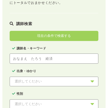
にトータルでおまかせください。
講師検索
現在の条件で検索する
講師名・キーワード
出身・ゆかり
性別