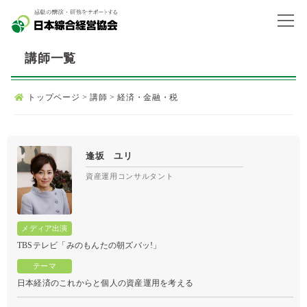
講師一覧
トップページ
>
講師
>
経済・金融・税
逢坂 ユリ
資産運用コンサルタント
TBSテレビ「みのもんたの朝ズバッ!」
日本経済のこれからと個人の資産運用を考える