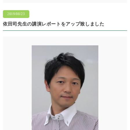
2019/08/23
依田司先生の講演レポートをアップ致しました