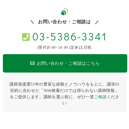
お問い合わせ・ご相談は
03-5386-3341
[受付]9:00~18:00 [定休]土日祝
お問い合わせ・ご相談はこちら
講師派遣業51年の豊富な経験とノウハウをもとに、講演の
目的に合わせた「Web検索だけでは得られない講師情報」
をご提供します。講師を選ぶ前に、ぜひ⼀度
ご相談
くださ
い