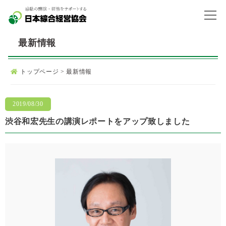
最新情報
トップページ
>
最新情報
2019/08/30
渋谷和宏先生の講演レポートをアップ致しました