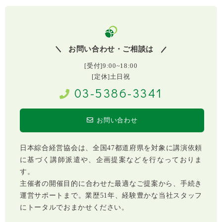
お問い合わせ・ご相談は
[受付]9:00~18:00
[定休]土日祝
03-5386-3341
お問い合わせ
日本綜合経営協会は、全国47都道府県を対象に講演依頼
に基づく講師派遣や、企画提案などを行なっておりま
す。
主催者の開催目的に合わせた最適なご提案から、手続き
運営サポートまで。業歴51年、経験豊かな当社スタッフ
にトータルでおまかせください。