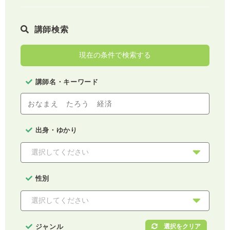
講師検索
現在の条件で検索する
講師名・キーワード
出身・ゆかり
性別
ジャンル