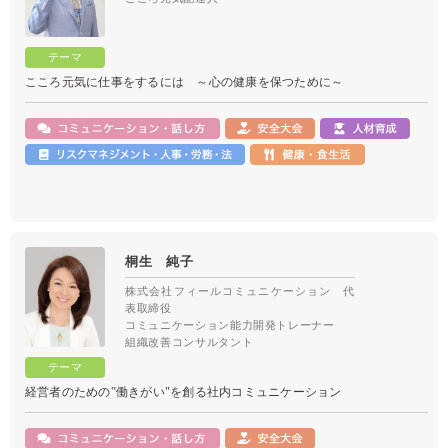
こころ元気に仕事をするには ～心の健康を保つために～
桐生 純子
株式会社フィールコミュニケーション 代
表取締役
コミュニケーション能力開発トレーナー
組織改善コンサルタント
経営者のための‟働きがい"を創る社内コミュニケーション