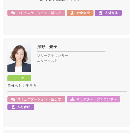
河野 景子
フリーアナウンサー
エッセイスト
自分らしく生きる