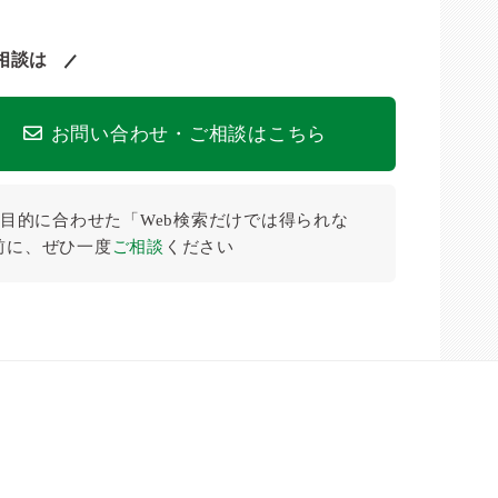
相談は
お問い合わせ・ご相談はこちら
目的に合わせた「Web検索だけでは得られな
前に、ぜひ⼀度
ご相談
ください