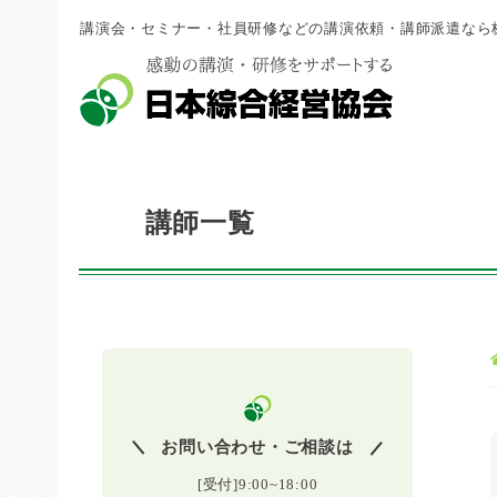
講演会・セミナー・社員研修などの講演依頼・講師派遣なら
講師一覧
お問い合わせ・ご相談は
[受付]9:00~18:00