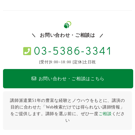
お問い合わせ・ご相談は
03-5386-3341
[受付]9:00~18:00 [定休]土日祝
お問い合わせ・ご相談はこちら
講師派遣業51年の豊富な経験とノウハウをもとに、講演の
目的に合わせた「Web検索だけでは得られない講師情報」
をご提供します。講師を選ぶ前に、ぜひ⼀度
ご相談
くださ
い