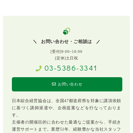
お問い合わせ・ご相談は
[受付]9:00~18:00
[定休]土日祝
03-5386-3341
お問い合わせ
日本綜合経営協会は、全国47都道府県を対象に講演依頼
に基づく講師派遣や、企画提案などを行なっておりま
す。
主催者の開催目的に合わせた最適なご提案から、手続き
運営サポートまで。業歴51年、経験豊かな当社スタッフ