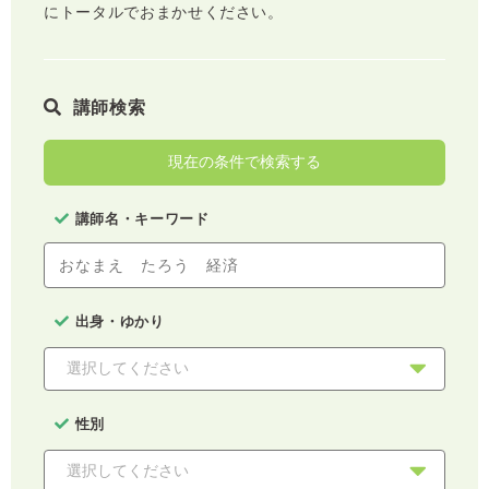
にトータルでおまかせください。
講師検索
現在の条件で検索する
講師名・キーワード
出身・ゆかり
性別