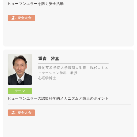
ヒューマンエラーを防ぐ安全活動
重森 雅嘉
静岡英和学院大学短期大学部 現代コミュ
ニケーション学科 教授
心理学博士
ヒューマンエラーの認知科学的メカニズムと防止のポイント