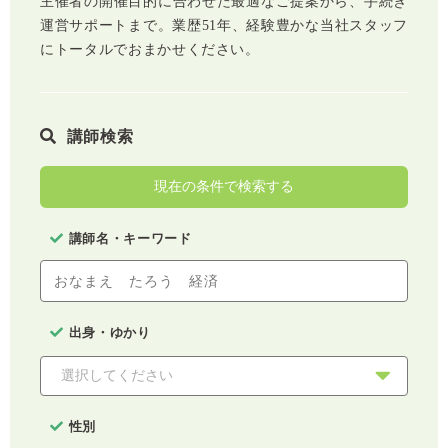
主催者の開催目的に合わせた最適なご提案から、手続き
運営サポートまで。業歴51年、経験豊かな当社スタッフ
にトータルでおまかせください。
講師検索
現在の条件で検索する
講師名・キーワード
出身・ゆかり
性別