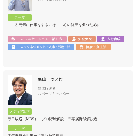
こころ元気に仕事をするには ～心の健康を保つために～
亀山 つとむ
野球解説者
スポーツキャスター
毎日放送（MBS） プロ野球解説 ※専属野球解説者
少年野球を世界一に導いた指導法