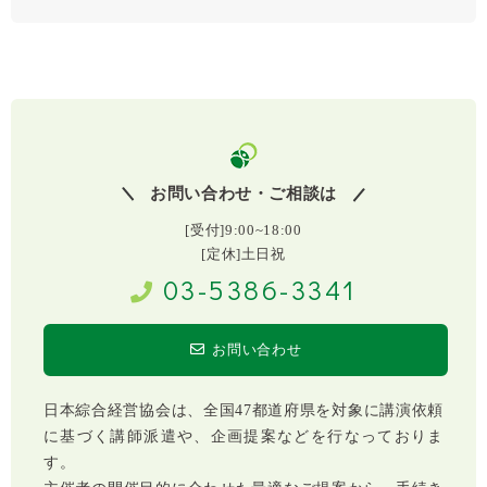
お問い合わせ・ご相談は
[受付]9:00~18:00
[定休]土日祝
03-5386-3341
お問い合わせ
日本綜合経営協会は、全国47都道府県を対象に講演依頼
に基づく講師派遣や、企画提案などを行なっておりま
す。