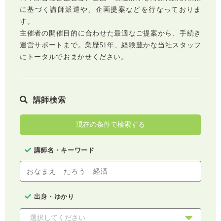
に基づく講師派遣や、企画提案などを行なっておりま
す。
主催者の開催目的に合わせた最適なご提案から、手続き
運営サポートまで。業歴51年、経験豊かな当社スタッフ
にトータルでおまかせください。
講師検索
現在の条件で検索する
講師名・キーワード
出身・ゆかり