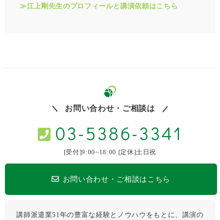
≫江上剛先生のプロフィールと講演依頼はこちら
お問い合わせ・ご相談は
03-5386-3341
[受付]9:00~18:00 [定休]土日祝
お問い合わせ・ご相談はこちら
講師派遣業51年の豊富な経験とノウハウをもとに、講演の