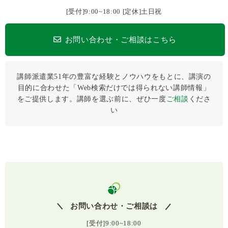
[受付]9:00~18:00 [定休]土日祝
お問い合わせ・ご相談はこちら
講師派遣業51年の豊富な経験とノウハウをもとに、講演の
目的に合わせた「Web検索だけでは得られない講師情報」
をご提供します。講師を選ぶ前に、ぜひ⼀度
ご相談
くださ
い
お問い合わせ・ご相談は
[受付]9:00~18:00