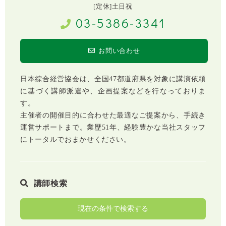
[定休]土日祝
03-5386-3341
お問い合わせ
日本綜合経営協会は、全国47都道府県を対象に講演依頼
に基づく講師派遣や、企画提案などを行なっておりま
す。
主催者の開催目的に合わせた最適なご提案から、手続き
運営サポートまで。業歴51年、経験豊かな当社スタッフ
にトータルでおまかせください。
講師検索
現在の条件で検索する