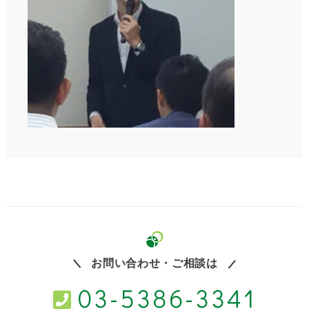
お問い合わせ・ご相談は
03-5386-3341