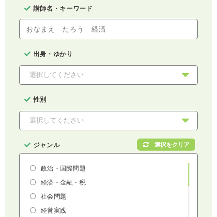
講師名・キーワード
出身・ゆかり
性別
ジャンル
政治・国際問題
経済・金融・税
社会問題
経営実践