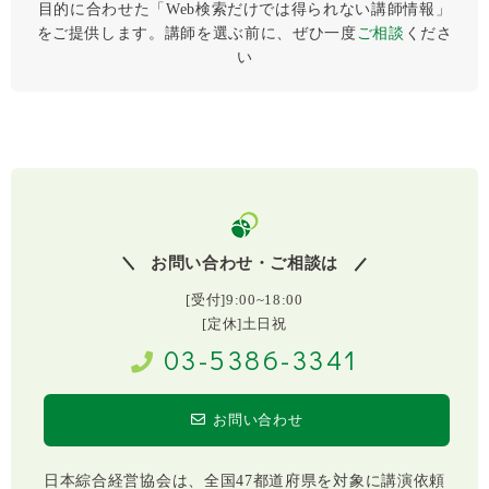
目的に合わせた「Web検索だけでは得られない講師情報」
をご提供します。講師を選ぶ前に、ぜひ⼀度
ご相談
くださ
い
お問い合わせ・ご相談は
[受付]9:00~18:00
[定休]土日祝
03-5386-3341
お問い合わせ
日本綜合経営協会は、全国47都道府県を対象に講演依頼