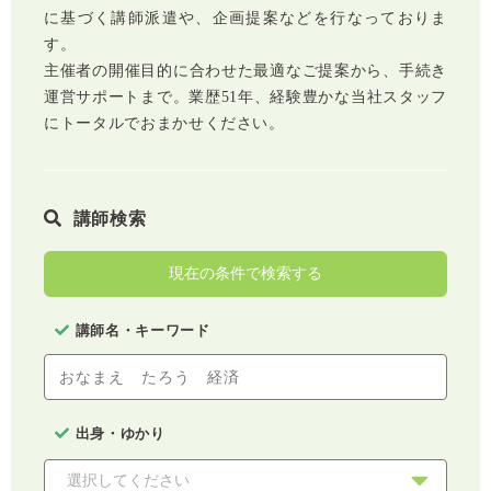
に基づく講師派遣や、企画提案などを行なっておりま
す。
主催者の開催目的に合わせた最適なご提案から、手続き
運営サポートまで。業歴51年、経験豊かな当社スタッフ
にトータルでおまかせください。
講師検索
現在の条件で検索する
講師名・キーワード
出身・ゆかり