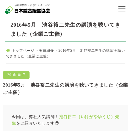
2016年5月 池谷裕二先生の講演を聴いてき
ました（企業ご主催）
トップページ
>
実績紹介
>
2016年5月 池谷裕二先生の講演を聴い
てきました（企業ご主催）
2016/10/17
2016年5月 池谷裕二先生の講演を聴いてきました（企業
ご主催）
今回は、弊社人気講師！
池谷裕二（いけがやゆうじ）先
生
をご紹介いたします😍