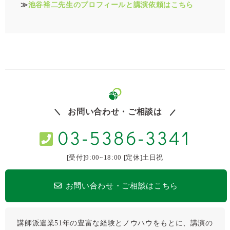
≫
池谷裕二先生のプロフィールと講演依頼はこちら
お問い合わせ・ご相談は
03-5386-3341
[受付]9:00~18:00 [定休]土日祝
お問い合わせ・ご相談はこちら
講師派遣業51年の豊富な経験とノウハウをもとに、講演の