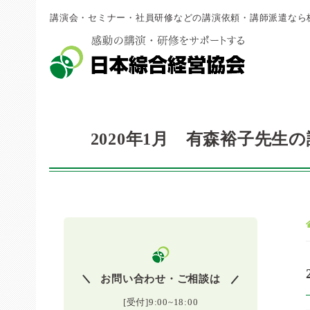
講演会・セミナー・社員研修などの講演依頼・講師派遣なら
2020年1月 有森裕子先生
お問い合わせ・ご相談は
[受付]9:00~18:00