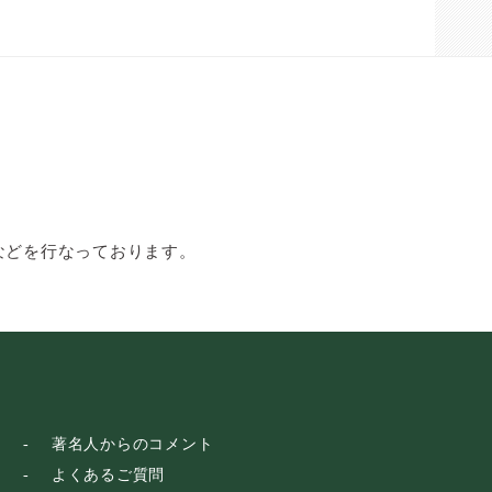
などを行なっております。
著名人からのコメント
よくあるご質問