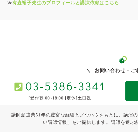
≫
有森裕子先生のプロフィールと講演依頼はこちら
お問い合わせ・ご
03-5386-3341
[受付]9:00~18:00 [定休]土日祝
講師派遣業51年の豊富な経験とノウハウをもとに、講演の
い講師情報」をご提供します。講師を選ぶ