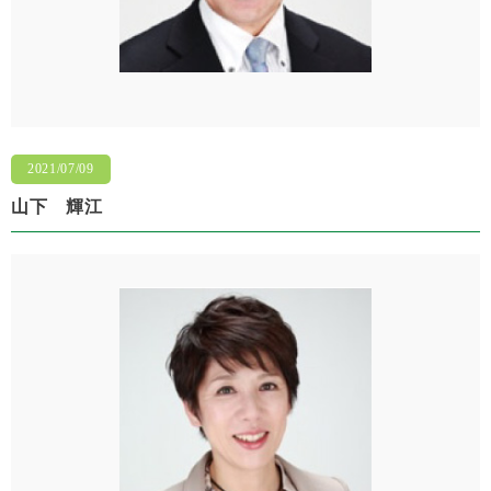
2021/07/09
山下 輝江