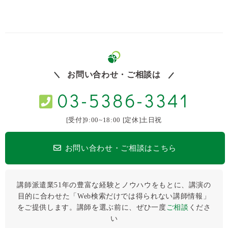
お問い合わせ・ご相談は
03-5386-3341
[受付]9:00~18:00 [定休]土日祝
お問い合わせ・ご相談はこちら
講師派遣業51年の豊富な経験とノウハウをもとに、講演の
目的に合わせた「Web検索だけでは得られない講師情報」
をご提供します。講師を選ぶ前に、ぜひ⼀度
ご相談
くださ
い