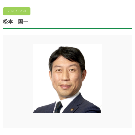
2020/03/30
松本 国一