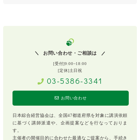
お問い合わせ・ご相談は
[受付]9:00~18:00
[定休]土日祝
03-5386-3341
お問い合わせ
日本綜合経営協会は、全国47都道府県を対象に講演依頼
に基づく講師派遣や、企画提案などを行なっておりま
す。
主催者の開催目的に合わせた最適なご提案から、手続き