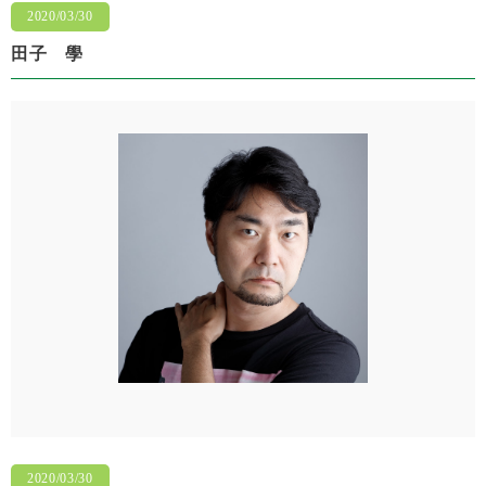
2020/03/30
田子 學
2020/03/30