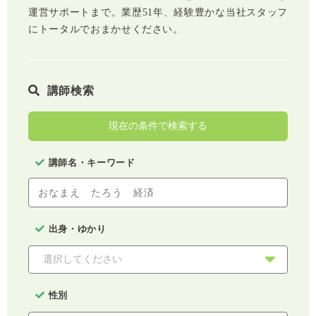
運営サポートまで。業歴51年、経験豊かな当社スタッフ
にトータルでおまかせください。
講師検索
現在の条件で検索する
講師名・キーワード
出身・ゆかり
性別