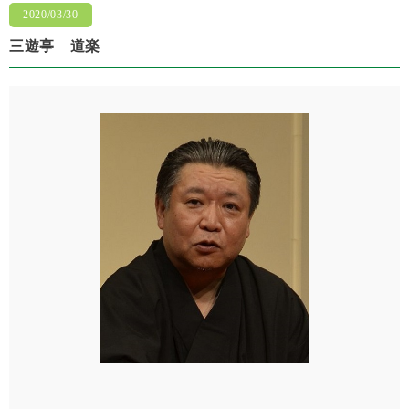
2020/03/30
三遊亭 道楽