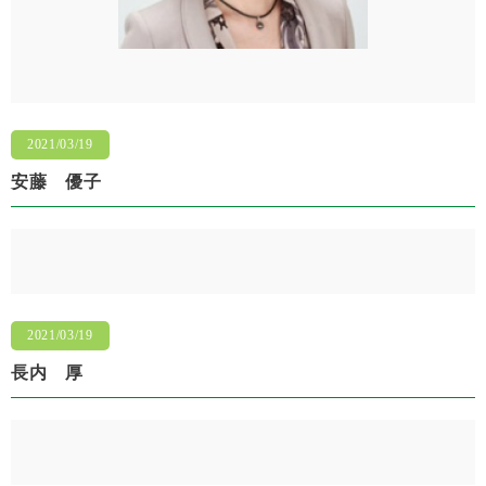
2021/03/19
安藤 優子
2021/03/19
長内 厚