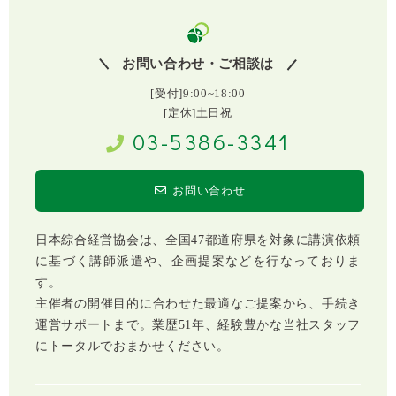
お問い合わせ・ご相談は
[受付]9:00~18:00
[定休]土日祝
03-5386-3341
お問い合わせ
日本綜合経営協会は、全国47都道府県を対象に講演依頼
に基づく講師派遣や、企画提案などを行なっておりま
す。
主催者の開催目的に合わせた最適なご提案から、手続き
運営サポートまで。業歴51年、経験豊かな当社スタッフ
にトータルでおまかせください。