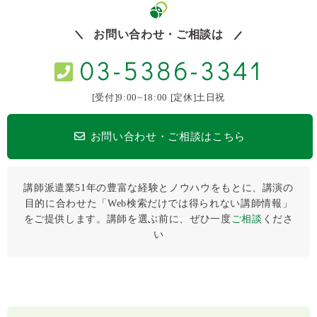
お問い合わせ・ご相談は
03-5386-3341
[受付]9:00~18:00 [定休]土日祝
お問い合わせ・ご相談はこちら
講師派遣業51年の豊富な経験とノウハウをもとに、講演の
目的に合わせた「Web検索だけでは得られない講師情報」
をご提供します。講師を選ぶ前に、ぜひ⼀度
ご相談
くださ
い