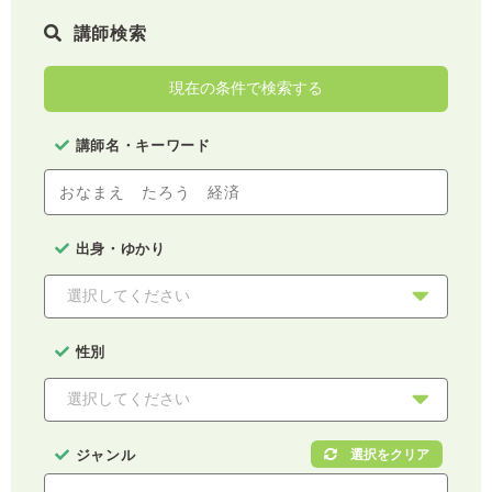
講師検索
現在の条件で検索する
講師名・キーワード
出身・ゆかり
性別
ジャンル