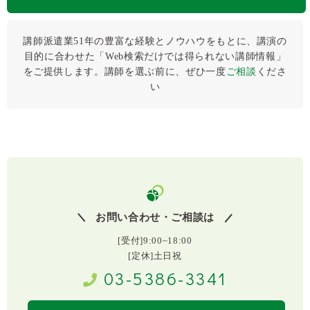
講師派遣業51年の豊富な経験とノウハウをもとに、講演の
目的に合わせた「Web検索だけでは得られない講師情報」
をご提供します。講師を選ぶ前に、ぜひ⼀度
ご相談
くださ
い
お問い合わせ・ご相談は
[受付]9:00~18:00
[定休]土日祝
03-5386-3341