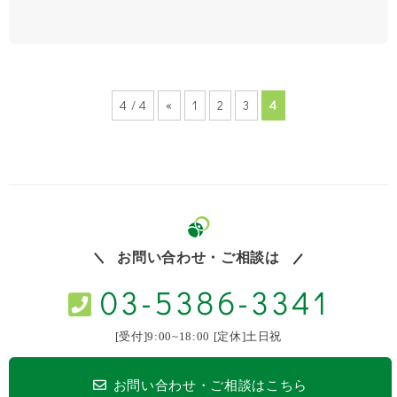
4 / 4
«
1
2
3
4
お問い合わせ・ご相談は
03-5386-3341
[受付]9:00~18:00 [定休]土日祝
お問い合わせ・ご相談はこちら