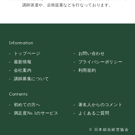
講師派遣や、企画提案などを行なっております。
安全大会
Information
トップページ
お問い合わせ
最新情報
プライバシーポリシー
会社案内
利用規約
講師募集について
Contents
初めての方へ
著名人からのコメント
満足度No.1のサービス
よくあるご質問
© 日本綜合経営協会