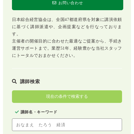
お問い合わせ
日本綜合経営協会は、全国47都道府県を対象に講演依頼
に基づく講師派遣や、企画提案などを行なっておりま
す。
主催者の開催目的に合わせた最適なご提案から、手続き
運営サポートまで。業歴51年、経験豊かな当社スタッフ
にトータルでおまかせください。
講師検索
現在の条件で検索する
講師名・キーワード