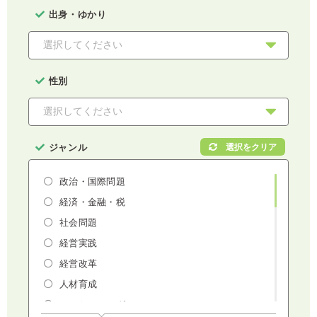
出身・ゆかり
性別
ジャンル
政治・国際問題
経済・金融・税
社会問題
経営実践
経営改革
人材育成
マーケティング