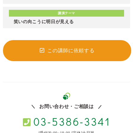
講演テーマ
笑いの向こうに明日が見える
この講師に依頼する
お問い合わせ・ご相談は
03-5386-3341
[受付]9:00~18:00 [定休]土日祝