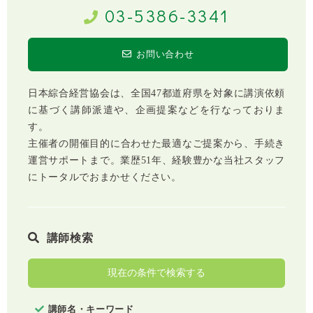
03-5386-3341
お問い合わせ
日本綜合経営協会は、全国47都道府県を対象に講演依頼
に基づく講師派遣や、企画提案などを行なっておりま
す。
主催者の開催目的に合わせた最適なご提案から、手続き
運営サポートまで。業歴51年、経験豊かな当社スタッフ
にトータルでおまかせください。
講師検索
現在の条件で検索する
講師名・キーワード