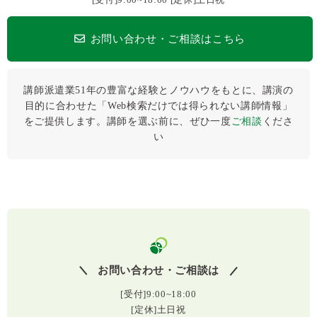
お問い合わせ・ご相談はこちら
講師派遣業51年の豊富な経験とノウハウをもとに、講演の
目的に合わせた「Web検索だけでは得られない講師情報」
をご提供します。講師を選ぶ前に、ぜひ⼀度
ご相談
くださ
い
お問い合わせ・ご相談は
[受付]9:00~18:00
[定休]土日祝