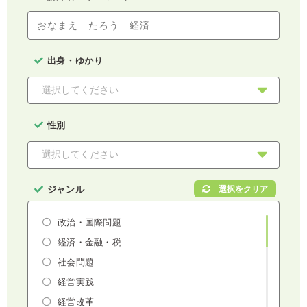
出身・ゆかり
性別
ジャンル
政治・国際問題
経済・金融・税
社会問題
経営実践
経営改革