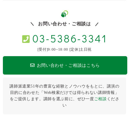
お問い合わせ・ご相談は
03-5386-3341
[受付]9:00~18:00 [定休]土日祝
お問い合わせ・ご相談はこちら
講師派遣業51年の豊富な経験とノウハウをもとに、講演の
目的に合わせた「Web検索だけでは得られない講師情報」
をご提供します。講師を選ぶ前に、ぜひ⼀度
ご相談
くださ
い