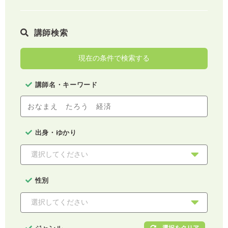
講師検索
現在の条件で検索する
講師名・キーワード
出身・ゆかり
性別