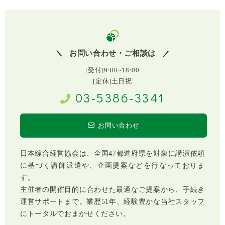
お問い合わせ・ご相談は
[受付]9:00~18:00
[定休]土日祝
03-5386-3341
お問い合わせ
日本綜合経営協会は、全国47都道府県を対象に講演依頼
に基づく講師派遣や、企画提案などを行なっておりま
す。
主催者の開催目的に合わせた最適なご提案から、手続き
運営サポートまで。業歴51年、経験豊かな当社スタッフ
にトータルでおまかせください。