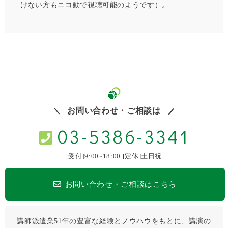
けない方もニコ動で視聴可能のようです）。
お問い合わせ・ご相談は
03-5386-3341
[受付]9:00~18:00 [定休]土日祝
お問い合わせ・ご相談はこちら
講師派遣業51年の豊富な経験とノウハウをもとに、講演の