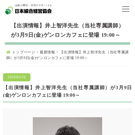
【出演情報】井上智洋先生（当社専属講師）
が3月9日(金)ゲンロンカフェに登場 19:00～
トップページ
>
最新情報
>
【出演情報】井上智洋先生（当社専属講
師）が3月9日(金)ゲンロンカフェに登場 19:00～
2018/02/16
【出演情報】井上智洋先生（当社専属講師）が3月9日
(金)ゲンロンカフェに登場 19:00～