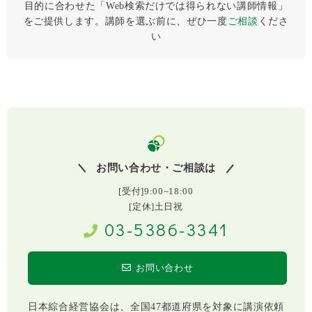
目的に合わせた「Web検索だけでは得られない講師情報」
をご提供します。講師を選ぶ前に、ぜひ⼀度
ご相談
くださ
い
お問い合わせ・ご相談は
[受付]9:00~18:00
[定休]土日祝
03-5386-3341
お問い合わせ
日本綜合経営協会は、全国47都道府県を対象に講演依頼