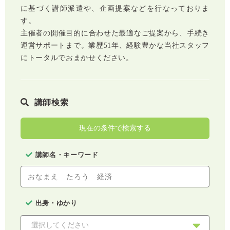
に基づく講師派遣や、企画提案などを行なっておりま
す。
主催者の開催目的に合わせた最適なご提案から、手続き
運営サポートまで。業歴51年、経験豊かな当社スタッフ
にトータルでおまかせください。
講師検索
現在の条件で検索する
講師名・キーワード
出身・ゆかり