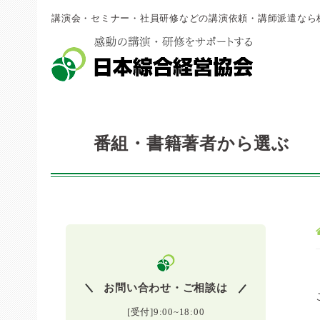
講演会・セミナー・社員研修などの講演依頼・講師派遣なら
番組・書籍著者から選ぶ
お問い合わせ・ご相談は
[受付]9:00~18:00