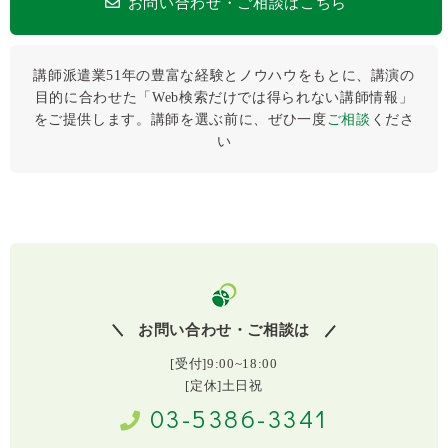
お問い合わせ・ご相談はこちら
講師派遣業51年の豊富な経験とノウハウをもとに、講演の
目的に合わせた「Web検索だけでは得られない講師情報」
をご提供します。講師を選ぶ前に、ぜひ⼀度
ご相談
くださ
い
お問い合わせ・ご相談は
[受付]9:00~18:00
[定休]土日祝
03-5386-3341