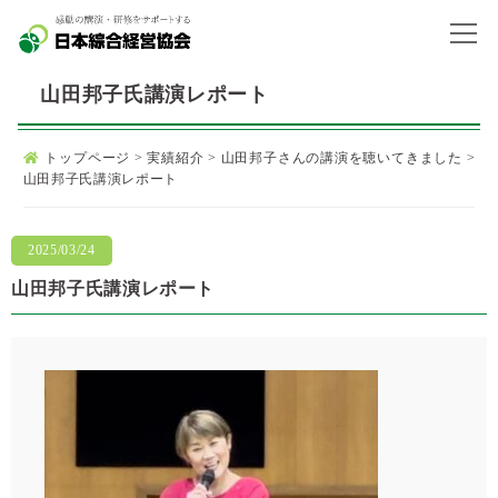
山田邦子氏講演レポート
トップページ
>
実績紹介
>
山田邦子さんの講演を聴いてきました
>
山田邦子氏講演レポート
2025/03/24
山田邦子氏講演レポート