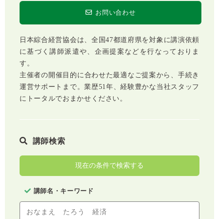
お問い合わせ
日本綜合経営協会は、全国47都道府県を対象に講演依頼
に基づく講師派遣や、企画提案などを行なっておりま
す。
主催者の開催目的に合わせた最適なご提案から、手続き
運営サポートまで。業歴51年、経験豊かな当社スタッフ
にトータルでおまかせください。
講師検索
現在の条件で検索する
講師名・キーワード