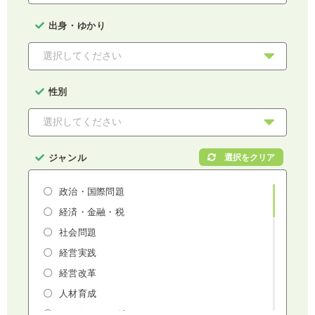
出身・ゆかり
性別
ジャンル
政治・国際問題
経済・金融・税
社会問題
経営実践
経営改革
人材育成
マーケティング