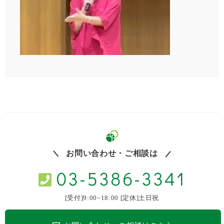
お問い合わせ・ご相談は
03-5386-3341
[受付]9:00~18:00 [定休]土日祝