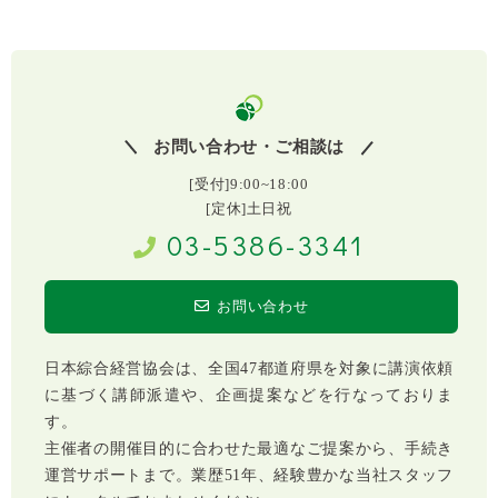
お問い合わせ・ご相談は
[受付]9:00~18:00
[定休]土日祝
03-5386-3341
お問い合わせ
日本綜合経営協会は、全国47都道府県を対象に講演依頼
に基づく講師派遣や、企画提案などを行なっておりま
す。
主催者の開催目的に合わせた最適なご提案から、手続き
運営サポートまで。業歴51年、経験豊かな当社スタッフ