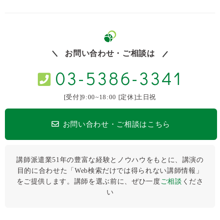
お問い合わせ・ご相談は
03-5386-3341
[受付]9:00~18:00 [定休]土日祝
お問い合わせ・ご相談はこちら
講師派遣業51年の豊富な経験とノウハウをもとに、講演の
目的に合わせた「Web検索だけでは得られない講師情報」
をご提供します。講師を選ぶ前に、ぜひ⼀度
ご相談
くださ
い