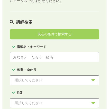
にトータルでおまかせください。
講師検索
現在の条件で検索する
講師名・キーワード
出身・ゆかり
性別