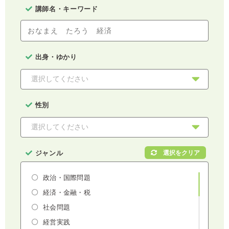
講師名・キーワード
出身・ゆかり
性別
ジャンル
政治・国際問題
経済・金融・税
社会問題
経営実践