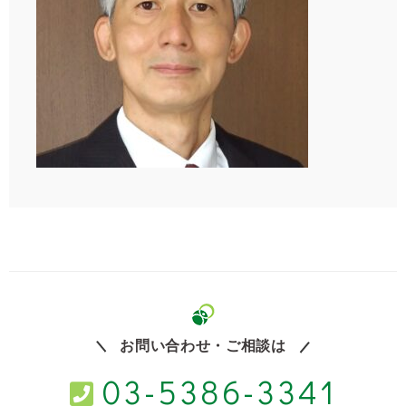
お問い合わせ・ご相談は
03-5386-3341