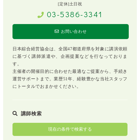
[定休]土日祝
03-5386-3341
お問い合わせ
日本綜合経営協会は、全国47都道府県を対象に講演依頼
に基づく講師派遣や、企画提案などを行なっておりま
す。
主催者の開催目的に合わせた最適なご提案から、手続き
運営サポートまで。業歴51年、経験豊かな当社スタッフ
にトータルでおまかせください。
講師検索
現在の条件で検索する