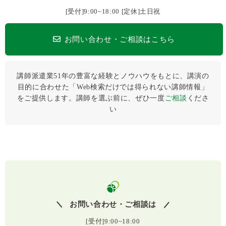
[受付]9:00~18:00 [定休]土日祝
お問い合わせ・ご相談はこちら
講師派遣業51年の豊富な経験とノウハウをもとに、講演の
目的に合わせた「Web検索だけでは得られない講師情報」
をご提供します。講師を選ぶ前に、ぜひ⼀度
ご相談
くださ
い
お問い合わせ・ご相談は
[受付]9:00~18:00