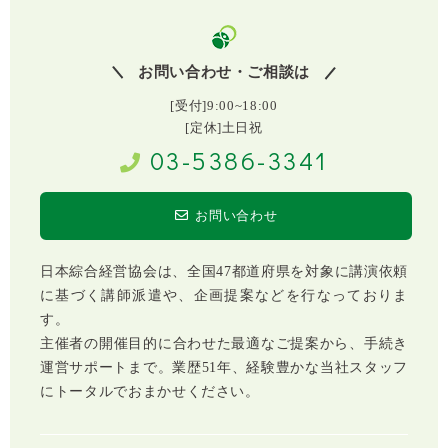
お問い合わせ・ご相談は
[受付]9:00~18:00
[定休]土日祝
03-5386-3341
お問い合わせ
日本綜合経営協会は、全国47都道府県を対象に講演依頼
に基づく講師派遣や、企画提案などを行なっておりま
す。
主催者の開催目的に合わせた最適なご提案から、手続き
運営サポートまで。業歴51年、経験豊かな当社スタッフ
にトータルでおまかせください。