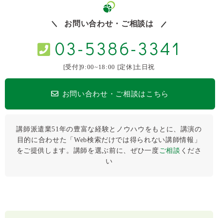
お問い合わせ・ご相談は
03-5386-3341
[受付]9:00~18:00 [定休]土日祝
お問い合わせ・ご相談はこちら
講師派遣業51年の豊富な経験とノウハウをもとに、講演の
目的に合わせた「Web検索だけでは得られない講師情報」
をご提供します。講師を選ぶ前に、ぜひ⼀度
ご相談
くださ
い