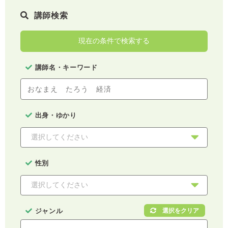
講師検索
現在の条件で検索する
講師名・キーワード
出身・ゆかり
性別
ジャンル