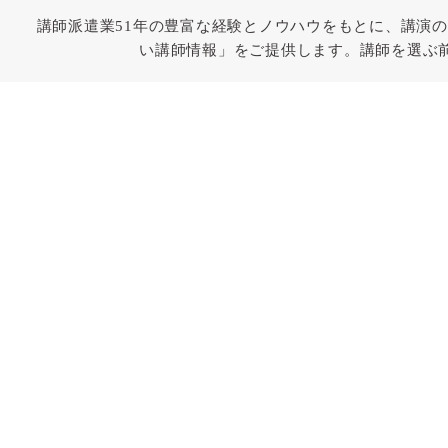
講師派遣業51年の豊富な経験とノウハウをもとに、講演の
い講師情報」をご提供します。講師を選ぶ