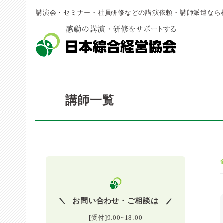
講演会・セミナー・社員研修などの講演依頼・講師派遣なら
講師一覧
お問い合わせ・ご相談は
[受付]9:00~18:00