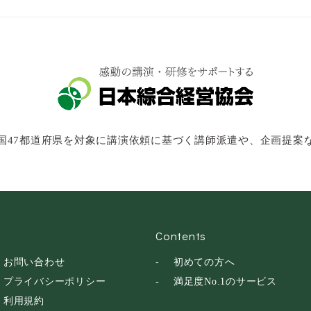
国47都道府県を対象に講演依頼に基づく講師派遣や、企画提案
Contents
お問い合わせ
初めての方へ
プライバシーポリシー
満足度No.1のサービス
利用規約