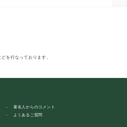
などを行なっております。
著名人からのコメント
よくあるご質問