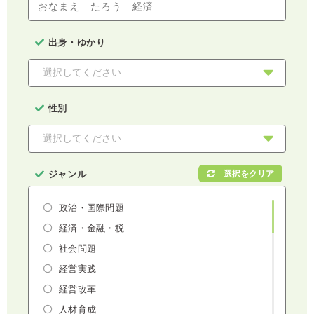
出身・ゆかり
性別
ジャンル
政治・国際問題
経済・金融・税
社会問題
経営実践
経営改革
人材育成