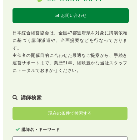
お問い合わせ
日本綜合経営協会は、全国47都道府県を対象に講演依頼
に基づく講師派遣や、企画提案などを行なっておりま
す。
主催者の開催目的に合わせた最適なご提案から、手続き
運営サポートまで。業歴51年、経験豊かな当社スタッフ
にトータルでおまかせください。
講師検索
現在の条件で検索する
講師名・キーワード