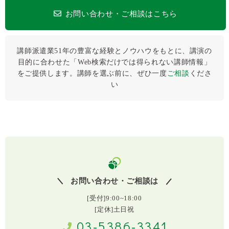
お問い合わせ・ご相談はこちら
講師派遣業51年の豊富な経験とノウハウをもとに、講演の
目的に合わせた「Web検索だけでは得られない講師情報」
をご提供します。講師を選ぶ前に、ぜひ⼀度
ご相談
くださ
い
お問い合わせ・ご相談は
[受付]9:00~18:00
[定休]土日祝
03-5386-3341