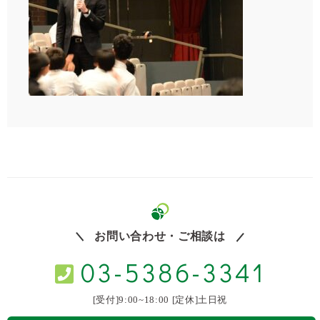
お問い合わせ・ご相談は
03-5386-3341
[受付]9:00~18:00 [定休]土日祝