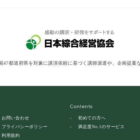
国47都道府県を対象に講演依頼に基づく講師派遣や、企画提案
Contents
お問い合わせ
初めての方へ
プライバシーポリシー
満足度No.1のサービス
利用規約