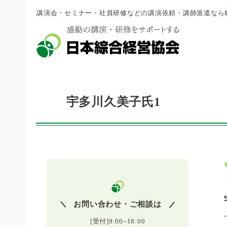
講演会・セミナー・社員研修などの講演依頼・講師派遣なら
宇多川久美子氏1
お問い合わせ・ご相談は
[受付]9:00~18:00