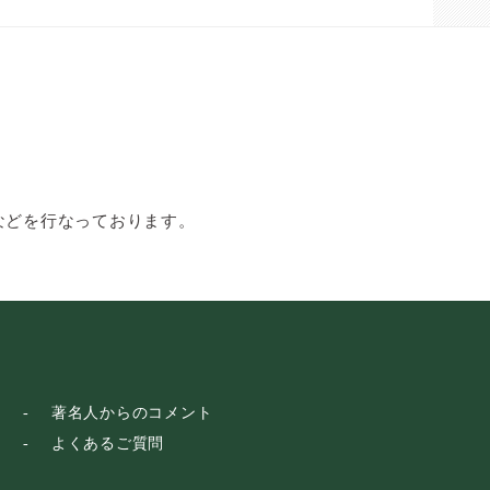
などを行なっております。
著名人からのコメント
よくあるご質問