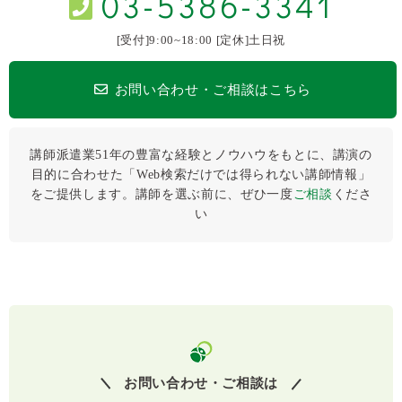
03-5386-3341
[受付]9:00~18:00 [定休]土日祝
お問い合わせ・ご相談はこちら
講師派遣業51年の豊富な経験とノウハウをもとに、講演の
目的に合わせた「Web検索だけでは得られない講師情報」
をご提供します。講師を選ぶ前に、ぜひ⼀度
ご相談
くださ
い
お問い合わせ・ご相談は