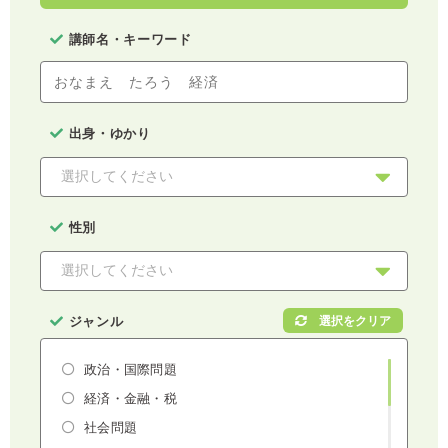
講師名・キーワード
出身・ゆかり
性別
ジャンル
政治・国際問題
経済・金融・税
社会問題