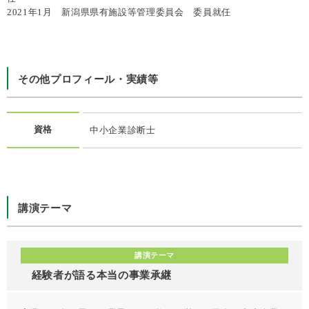
2021年1月 新潟県県有施設等管理委員会 委員就任
その他プロフィール・実績等
資格
中小企業診断士
講演テーマ
講演テーマ
経験者が語る本当の事業承継