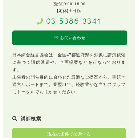
[受付]9:00~18:00
[定休]土日祝
03-5386-3341
お問い合わせ
日本綜合経営協会は、全国47都道府県を対象に講演依頼
に基づく講師派遣や、企画提案などを行なっておりま
す。
主催者の開催目的に合わせた最適なご提案から、手続き
運営サポートまで。業歴51年、経験豊かな当社スタッフ
にトータルでおまかせください。
講師検索
現在の条件で検索する