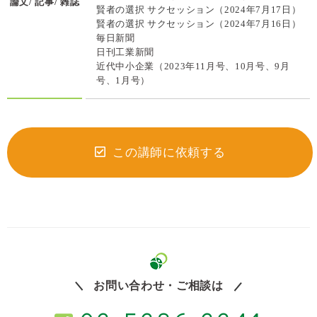
論文/ 記事/ 雑誌
賢者の選択 サクセッション（2024年7月17日）
賢者の選択 サクセッション（2024年7月16日）
毎日新聞
日刊工業新聞
近代中小企業（2023年11月号、10月号、9月
号、1月号）
この講師に依頼する
お問い合わせ・ご相談は