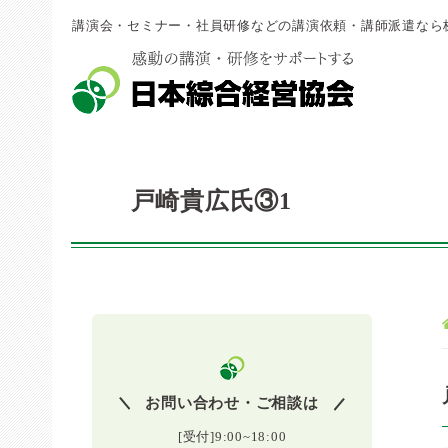
講演会・セミナー・社員研修などの講演依頼・講師派遣なら
戸崎貴広氏③1
お問い合わせ・ご相談は
[受付]9:00~18:00