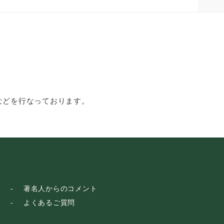
などを行なっております。
著名人からのコメント
よくあるご質問