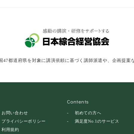
国47都道府県を対象に講演依頼に基づく講師派遣や、企画提案
Contents
お問い合わせ
初めての方へ
プライバシーポリシー
満足度No.1のサービス
利用規約