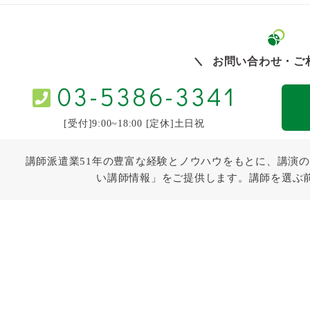
お問い合わせ・ご
03-5386-3341
[受付]9:00~18:00 [定休]土日祝
講師派遣業51年の豊富な経験とノウハウをもとに、講演の
い講師情報」をご提供します。講師を選ぶ