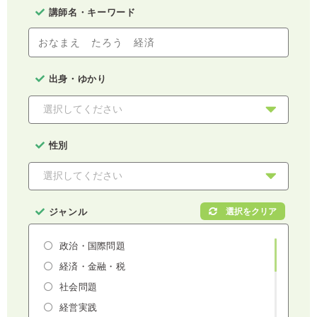
講師名・キーワード
出身・ゆかり
性別
ジャンル
政治・国際問題
経済・金融・税
社会問題
経営実践