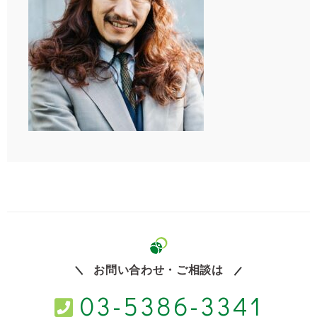
お問い合わせ・ご相談は
03-5386-3341