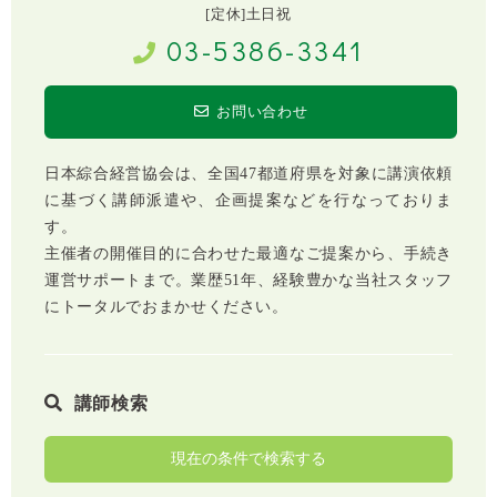
[定休]土日祝
03-5386-3341
お問い合わせ
日本綜合経営協会は、全国47都道府県を対象に講演依頼
に基づく講師派遣や、企画提案などを行なっておりま
す。
主催者の開催目的に合わせた最適なご提案から、手続き
運営サポートまで。業歴51年、経験豊かな当社スタッフ
にトータルでおまかせください。
講師検索
現在の条件で検索する