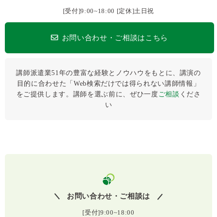
[受付]9:00~18:00 [定休]土日祝
お問い合わせ・ご相談はこちら
講師派遣業51年の豊富な経験とノウハウをもとに、講演の
目的に合わせた「Web検索だけでは得られない講師情報」
をご提供します。講師を選ぶ前に、ぜひ⼀度
ご相談
くださ
い
お問い合わせ・ご相談は
[受付]9:00~18:00