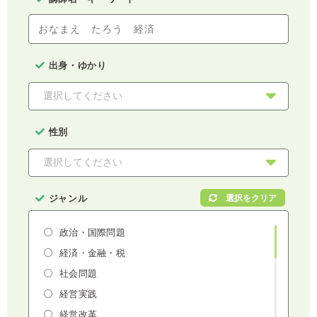
出身・ゆかり
性別
ジャンル
政治・国際問題
経済・金融・税
社会問題
経営実践
経営改革