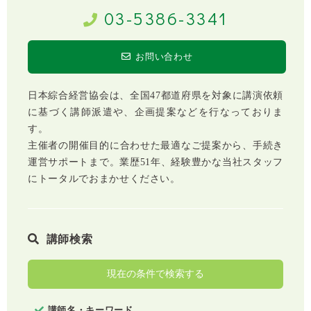
03-5386-3341
お問い合わせ
日本綜合経営協会は、全国47都道府県を対象に講演依頼
に基づく講師派遣や、企画提案などを行なっておりま
す。
主催者の開催目的に合わせた最適なご提案から、手続き
運営サポートまで。業歴51年、経験豊かな当社スタッフ
にトータルでおまかせください。
講師検索
現在の条件で検索する
講師名・キーワード