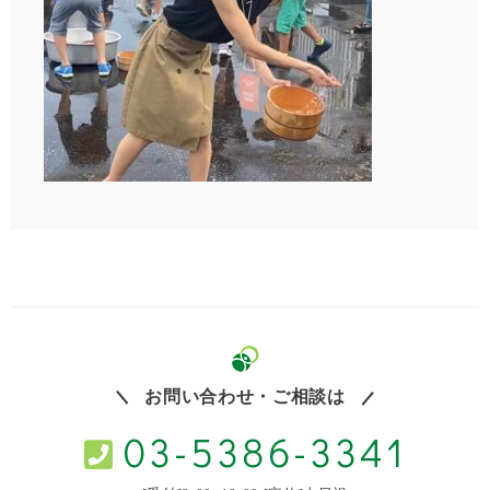
お問い合わせ・ご相談は
03-5386-3341