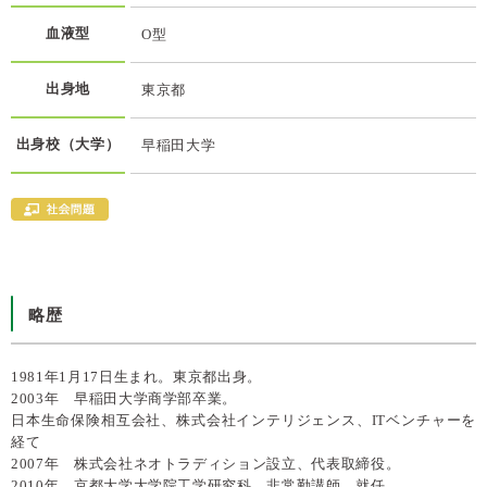
血液型
O型
出身地
東京都
出身校（大学）
早稲田大学
略歴
1981年1月17日生まれ。東京都出身。
2003年 早稲田大学商学部卒業。
日本生命保険相互会社、株式会社インテリジェンス、ITベンチャーを
経て
2007年 株式会社ネオトラディション設立、代表取締役。
2010年 京都大学大学院工学研究科 非常勤講師 就任。