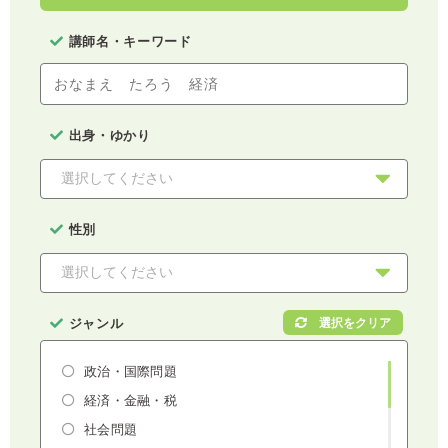
講師名・キーワード
出身・ゆかり
性別
ジャンル
政治・国際問題
経済・金融・税
社会問題