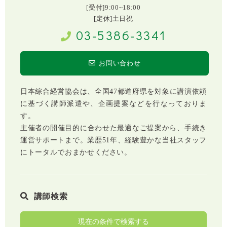
[受付]9:00~18:00
[定休]土日祝
03-5386-3341
お問い合わせ
日本綜合経営協会は、全国47都道府県を対象に講演依頼
に基づく講師派遣や、企画提案などを行なっておりま
す。
主催者の開催目的に合わせた最適なご提案から、手続き
運営サポートまで。業歴51年、経験豊かな当社スタッフ
にトータルでおまかせください。
講師検索
現在の条件で検索する