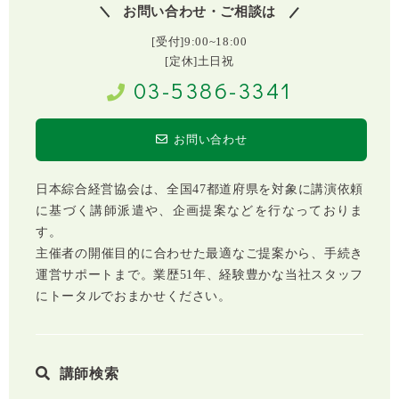
お問い合わせ・ご相談は
[受付]9:00~18:00
[定休]土日祝
03-5386-3341
お問い合わせ
日本綜合経営協会は、全国47都道府県を対象に講演依頼
に基づく講師派遣や、企画提案などを行なっておりま
す。
主催者の開催目的に合わせた最適なご提案から、手続き
運営サポートまで。業歴51年、経験豊かな当社スタッフ
にトータルでおまかせください。
講師検索