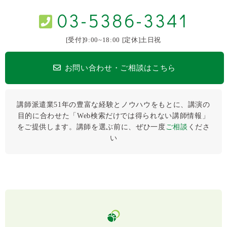
03-5386-3341
[受付]9:00~18:00 [定休]土日祝
お問い合わせ・ご相談はこちら
講師派遣業51年の豊富な経験とノウハウをもとに、講演の
目的に合わせた「Web検索だけでは得られない講師情報」
をご提供します。講師を選ぶ前に、ぜひ⼀度
ご相談
くださ
い