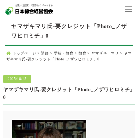
ヤマザキマリ氏-要クレジット「Photo_ノザ
ワヒロミチ」0
トップページ
>
講師
>
学校・教育
>
教育
>
ヤマザキ マリ
>
ヤマ
ザキマリ氏-要クレジット「Photo_ノザワヒロミチ」0
2025/10/15
ヤマザキマリ氏-要クレジット「Photo_ノザワヒロミチ」
0