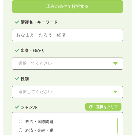
現在の条件で検索する
講師名・キーワード
出身・ゆかり
性別
ジャンル
政治・国際問題
経済・金融・税