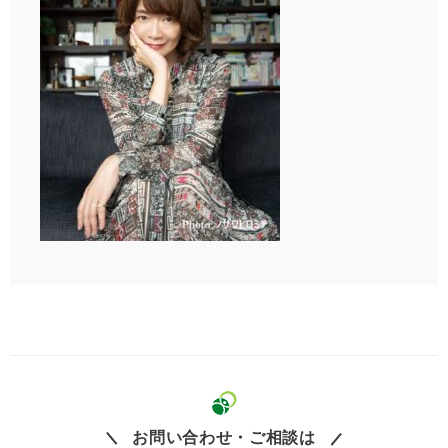
お問い合わせ・ご相談は