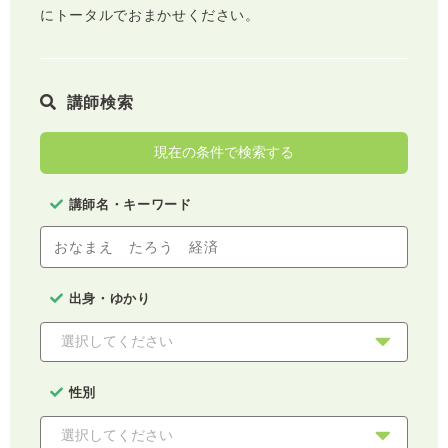
にトータルでおまかせください。
講師検索
現在の条件で検索する
講師名・キーワード
出身・ゆかり
性別