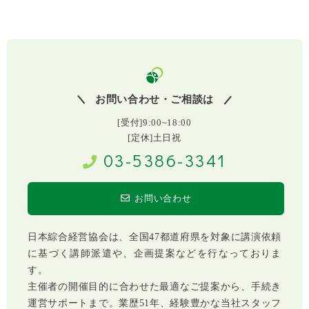
お問い合わせ・ご相談は
[受付]9:00~18:00
[定休]土日祝
03-5386-3341
お問い合わせ
日本綜合経営協会は、全国47都道府県を対象に講演依頼
に基づく講師派遣や、企画提案などを行なっておりま
す。
主催者の開催目的に合わせた最適なご提案から、手続き
運営サポートまで。業歴51年、経験豊かな当社スタッフ