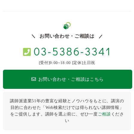
お問い合わせ・ご相談は
03-5386-3341
[受付]9:00~18:00 [定休]土日祝
お問い合わせ・ご相談はこちら
講師派遣業51年の豊富な経験とノウハウをもとに、講演の
目的に合わせた「Web検索だけでは得られない講師情報」
をご提供します。講師を選ぶ前に、ぜひ⼀度
ご相談
くださ
い