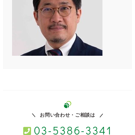
お問い合わせ・ご相談は
03-5386-3341