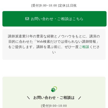
[受付]9:00~18:00 [定休]土日祝
お問い合わせ・ご相談はこちら
講師派遣業51年の豊富な経験とノウハウをもとに、講演の
目的に合わせた「Web検索だけでは得られない講師情報」
をご提供します。講師を選ぶ前に、ぜひ⼀度
ご相談
くださ
い
お問い合わせ・ご相談は
[受付]9:00~18:00