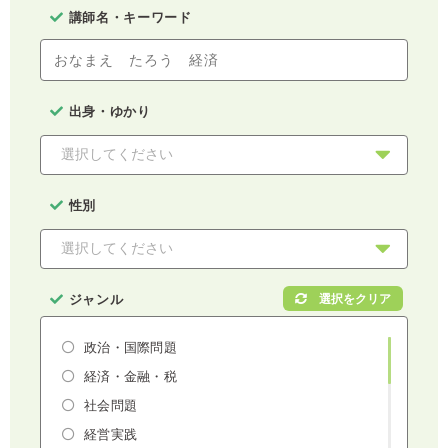
講師名・キーワード
出身・ゆかり
性別
ジャンル
政治・国際問題
経済・金融・税
社会問題
経営実践