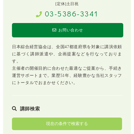
[定休]土日祝
03-5386-3341
お問い合わせ
日本綜合経営協会は、全国47都道府県を対象に講演依頼
に基づく講師派遣や、企画提案などを行なっておりま
す。
主催者の開催目的に合わせた最適なご提案から、手続き
運営サポートまで。業歴51年、経験豊かな当社スタッフ
にトータルでおまかせください。
講師検索
現在の条件で検索する