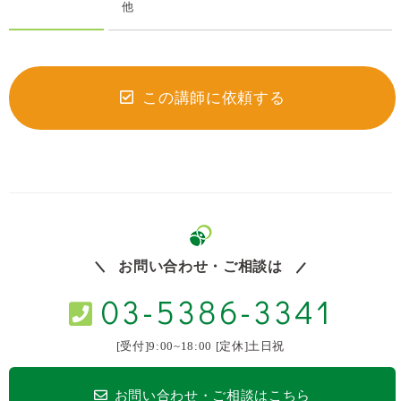
他
この講師に依頼する
お問い合わせ・ご相談は
03-5386-3341
[受付]9:00~18:00 [定休]土日祝
お問い合わせ・ご相談はこちら