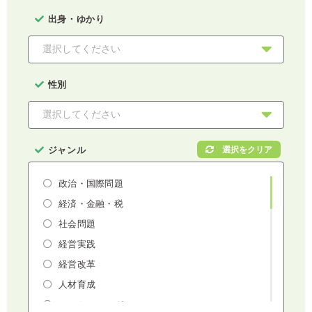
出身・ゆかり
性別
ジャンル
政治・国際問題
経済・金融・税
社会問題
経営実践
経営改革
人材育成
マーケティング