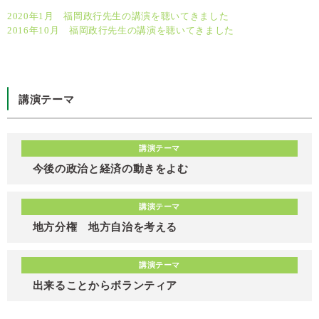
2020年1月 福岡政行先生の講演を聴いてきました
2016年10月 福岡政行先生の講演を聴いてきました
講演テーマ
講演テーマ
今後の政治と経済の動きをよむ
講演テーマ
地方分権 地方自治を考える
講演テーマ
出来ることからボランティア