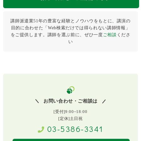
講師派遣業51年の豊富な経験とノウハウをもとに、講演の
目的に合わせた「Web検索だけでは得られない講師情報」
をご提供します。講師を選ぶ前に、ぜひ⼀度
ご相談
くださ
い
お問い合わせ・ご相談は
[受付]9:00~18:00
[定休]土日祝
03-5386-3341