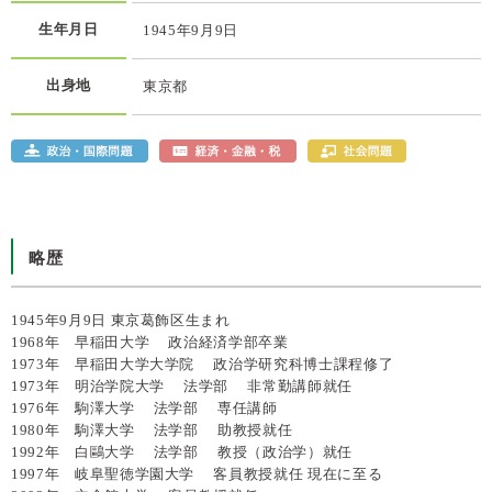
生年月日
1945年9月9日
出身地
東京都
略歴
1945年9月9日 東京葛飾区生まれ
1968年 早稲田大学 政治経済学部卒業
1973年 早稲田大学大学院 政治学研究科博士課程修了
1973年 明治学院大学 法学部 非常勤講師就任
1976年 駒澤大学 法学部 専任講師
1980年 駒澤大学 法学部 助教授就任
1992年 白鷗大学 法学部 教授（政治学）就任
1997年 岐阜聖徳学園大学 客員教授就任 現在に至る