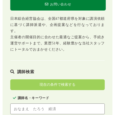
お問い合わせ
日本綜合経営協会は、全国47都道府県を対象に講演依頼
に基づく講師派遣や、企画提案などを行なっておりま
す。
主催者の開催目的に合わせた最適なご提案から、手続き
運営サポートまで。業歴51年、経験豊かな当社スタッフ
にトータルでおまかせください。
講師検索
現在の条件で検索する
講師名・キーワード