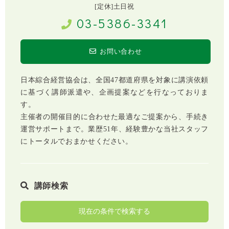
[定休]土日祝
03-5386-3341
お問い合わせ
日本綜合経営協会は、全国47都道府県を対象に講演依頼
に基づく講師派遣や、企画提案などを行なっておりま
す。
主催者の開催目的に合わせた最適なご提案から、手続き
運営サポートまで。業歴51年、経験豊かな当社スタッフ
にトータルでおまかせください。
講師検索
現在の条件で検索する