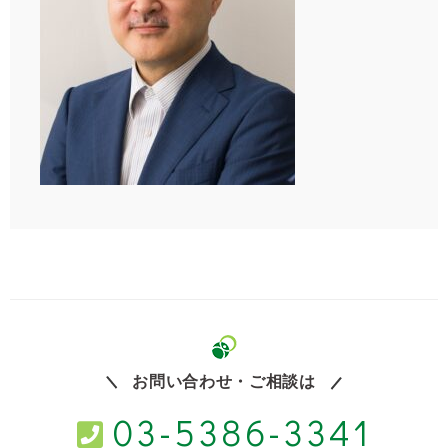
お問い合わせ・ご相談は
03-5386-3341