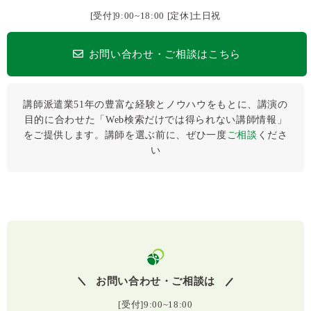
[受付]9:00~18:00 [定休]土日祝
お問い合わせ・ご相談はこちら
講師派遣業51年の豊富な経験とノウハウをもとに、講演の
目的に合わせた「Web検索だけでは得られない講師情報」
をご提供します。講師を選ぶ前に、ぜひ⼀度
ご相談
くださ
い
お問い合わせ・ご相談は
[受付]9:00~18:00