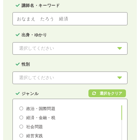
講師名・キーワード
出身・ゆかり
性別
ジャンル
政治・国際問題
経済・金融・税
社会問題
経営実践