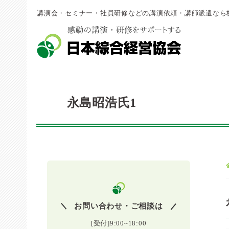
講演会・セミナー・社員研修などの講演依頼・講師派遣なら
永島昭浩氏1
お問い合わせ・ご相談は
[受付]9:00~18:00