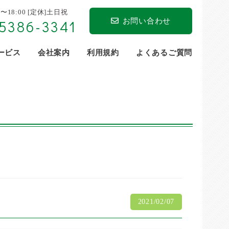
0〜18:00 [定休]土日祝
お問い合わせ
5386-3341
サービス
会社案内
利用規約
よくあるご質問
2021/02/07