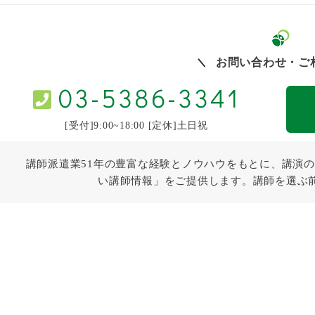
お問い合わせ・ご
03-5386-3341
[受付]9:00~18:00 [定休]土日祝
講師派遣業51年の豊富な経験とノウハウをもとに、講演の
い講師情報」をご提供します。講師を選ぶ