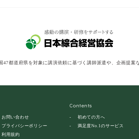
国47都道府県を対象に講演依頼に基づく講師派遣や、企画提案
Contents
お問い合わせ
初めての方へ
プライバシーポリシー
満足度No.1のサービス
利用規約