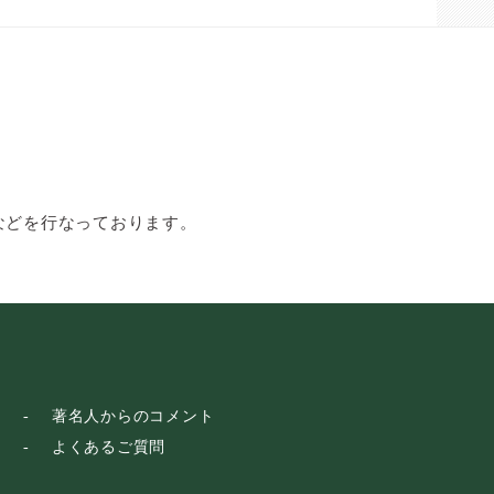
などを行なっております。
著名人からのコメント
よくあるご質問