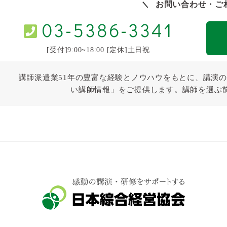
お問い合わせ・ご
03-5386-3341
[受付]9:00~18:00 [定休]土日祝
講師派遣業51年の豊富な経験とノウハウをもとに、講演の
い講師情報」をご提供します。講師を選ぶ