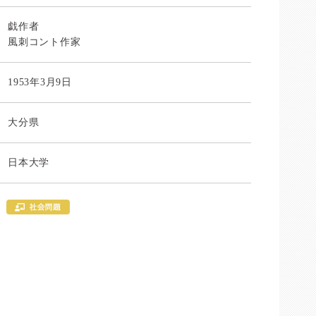
戯作者
風刺コント作家
1953年3月9日
大分県
日本大学