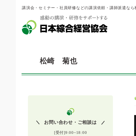
講演会・セミナー・社員研修などの講演依頼・講師派遣なら
松崎 菊也
お問い合わせ・ご相談は
[受付]9:00~18:00