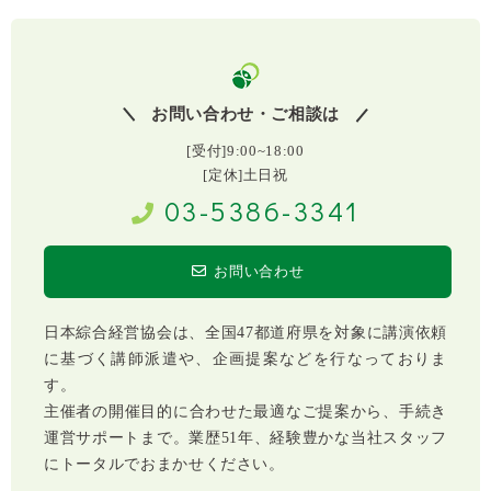
お問い合わせ・ご相談は
[受付]9:00~18:00
[定休]土日祝
03-5386-3341
お問い合わせ
日本綜合経営協会は、全国47都道府県を対象に講演依頼
に基づく講師派遣や、企画提案などを行なっておりま
す。
主催者の開催目的に合わせた最適なご提案から、手続き
運営サポートまで。業歴51年、経験豊かな当社スタッフ
にトータルでおまかせください。