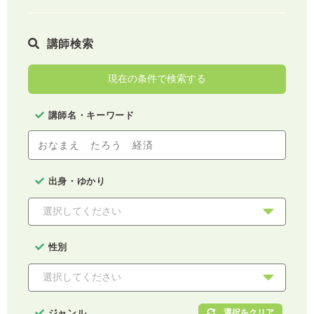
講師検索
現在の条件で検索する
講師名・キーワード
出身・ゆかり
性別
ジャンル