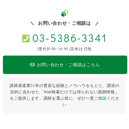
お問い合わせ・ご相談は
03-5386-3341
[受付]9:00~18:00 [定休]土日祝
お問い合わせ・ご相談はこちら
講師派遣業51年の豊富な経験とノウハウをもとに、講演の
目的に合わせた「Web検索だけでは得られない講師情報」
をご提供します。講師を選ぶ前に、ぜひ⼀度
ご相談
くださ
い