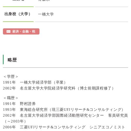
出身校（大学）
一橋大学
略歴
＜学歴＞
1991年 一橋大学経済学部（卒業）
2002年 名古屋大学大学院経済学研究科（博士前期課程修了）
＜職歴＞
1991年 野村證券
1993年 東海総合研究所（現三菱UFJリサーチ&コンサルティング）
2002年 名古屋大学経済学部国際経済動態研究センター 客員研究員
（～2003年）
2006年 三菱UFJリサーチ&コンサルティング シニアエコノミスト