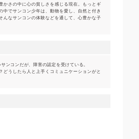
豊かさの中に心の貧しさを感じる現在。もっとギ
の中でサンコン少年は、動物を愛し、自然と付き
そんなサンコンの体験などを通して、心豊かな子
いサンコンだが、障害の認定を受けている。
？どうしたら人と上手くコミュニケーションがと