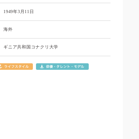
1949年3月11日
海外
ギニア共和国コナクリ大学