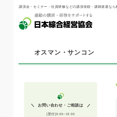
講演会・セミナー・社員研修などの講演依頼・講師派遣なら
オスマン・サンコン
お問い合わせ・ご相談は
[受付]9:00~18:00