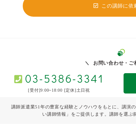
この講師に依
お問い合わせ・ご
03-5386-3341
[受付]9:00~18:00 [定休]土日祝
講師派遣業51年の豊富な経験とノウハウをもとに、講演の
い講師情報」をご提供します。講師を選ぶ