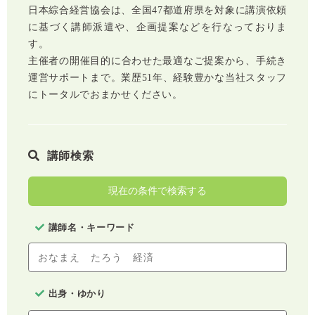
日本綜合経営協会は、全国47都道府県を対象に講演依頼
に基づく講師派遣や、企画提案などを行なっておりま
す。
主催者の開催目的に合わせた最適なご提案から、手続き
運営サポートまで。業歴51年、経験豊かな当社スタッフ
にトータルでおまかせください。
講師検索
現在の条件で検索する
講師名・キーワード
出身・ゆかり