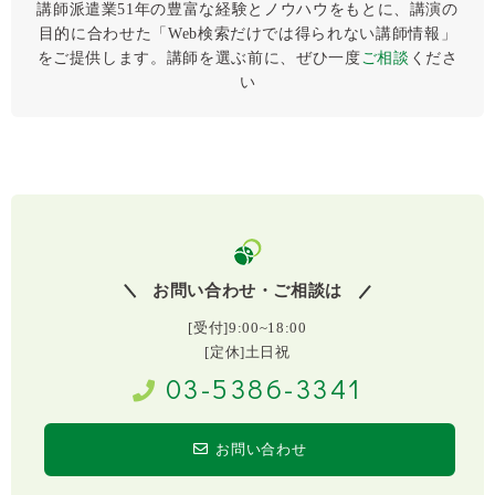
講師派遣業51年の豊富な経験とノウハウをもとに、講演の
目的に合わせた「Web検索だけでは得られない講師情報」
をご提供します。講師を選ぶ前に、ぜひ⼀度
ご相談
くださ
い
お問い合わせ・ご相談は
[受付]9:00~18:00
[定休]土日祝
03-5386-3341
お問い合わせ