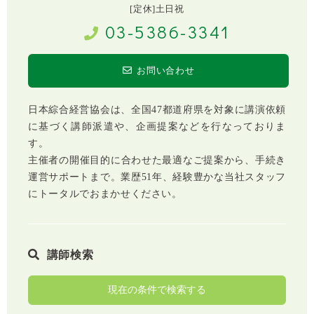
[定休]土日祝
03-5386-3341
お問い合わせ
日本綜合経営協会は、全国47都道府県を対象に講演依頼
に基づく講師派遣や、企画提案などを行なっておりま
す。
主催者の開催目的に合わせた最適なご提案から、手続き
運営サポートまで。業歴51年、経験豊かな当社スタッフ
にトータルでおまかせください。
講師検索
現在の条件で検索する