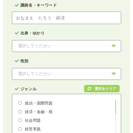
講師名・キーワード
出身・ゆかり
性別
ジャンル
政治・国際問題
経済・金融・税
社会問題
経営実践