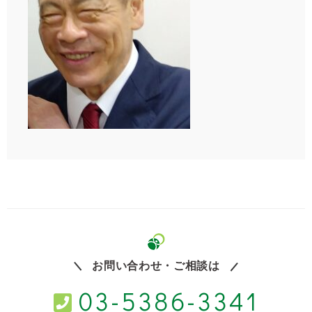
お問い合わせ・ご相談は
03-5386-3341