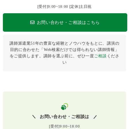
[受付]9:00~18:00 [定休]土日祝
お問い合わせ・ご相談はこちら
講師派遣業51年の豊富な経験とノウハウをもとに、講演の
目的に合わせた「Web検索だけでは得られない講師情報」
をご提供します。講師を選ぶ前に、ぜひ⼀度
ご相談
くださ
い
お問い合わせ・ご相談は
[受付]9:00~18:00