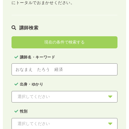
にトータルでおまかせください。
講師検索
現在の条件で検索する
講師名・キーワード
出身・ゆかり
性別