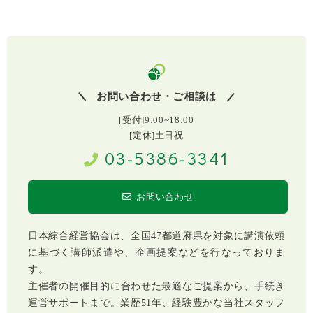
お問い合わせ・ご相談は
[受付]9:00~18:00
[定休]土日祝
03-5386-3341
お問い合わせ
日本綜合経営協会は、全国47都道府県を対象に講演依頼
に基づく講師派遣や、企画提案などを行なっておりま
す。
主催者の開催目的に合わせた最適なご提案から、手続き
運営サポートまで。業歴51年、経験豊かな当社スタッフ