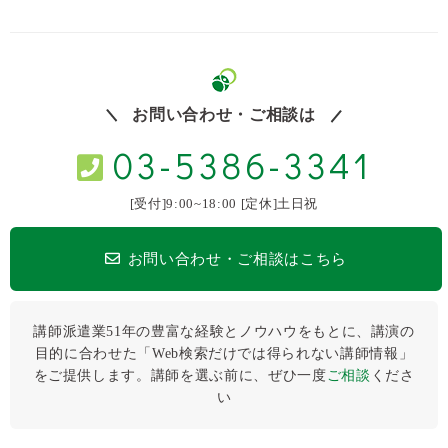
お問い合わせ・ご相談は
03-5386-3341
[受付]9:00~18:00 [定休]土日祝
お問い合わせ・ご相談はこちら
講師派遣業51年の豊富な経験とノウハウをもとに、講演の
目的に合わせた「Web検索だけでは得られない講師情報」
をご提供します。講師を選ぶ前に、ぜひ⼀度
ご相談
くださ
い