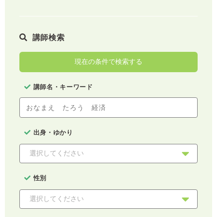
講師検索
現在の条件で検索する
講師名・キーワード
出身・ゆかり
性別