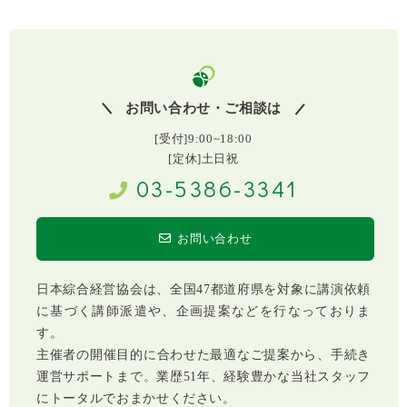
お問い合わせ・ご相談は
[受付]9:00~18:00
[定休]土日祝
03-5386-3341
お問い合わせ
日本綜合経営協会は、全国47都道府県を対象に講演依頼
に基づく講師派遣や、企画提案などを行なっておりま
す。
主催者の開催目的に合わせた最適なご提案から、手続き
運営サポートまで。業歴51年、経験豊かな当社スタッフ
にトータルでおまかせください。