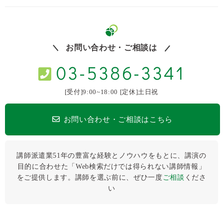
お問い合わせ・ご相談は
03-5386-3341
[受付]9:00~18:00 [定休]土日祝
お問い合わせ・ご相談はこちら
講師派遣業51年の豊富な経験とノウハウをもとに、講演の
目的に合わせた「Web検索だけでは得られない講師情報」
をご提供します。講師を選ぶ前に、ぜひ⼀度
ご相談
くださ
い