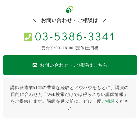
お問い合わせ・ご相談は
03-5386-3341
[受付]9:00~18:00 [定休]土日祝
お問い合わせ・ご相談はこちら
講師派遣業51年の豊富な経験とノウハウをもとに、講演の
目的に合わせた「Web検索だけでは得られない講師情報」
をご提供します。講師を選ぶ前に、ぜひ⼀度
ご相談
くださ
い