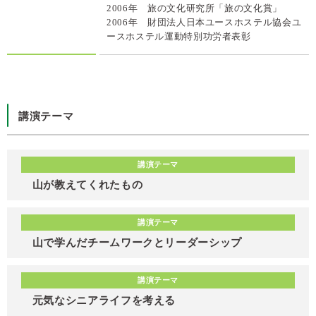
2006年 旅の文化研究所「旅の文化賞」
2006年 財団法人日本ユースホステル協会ユ
ースホステル運動特別功労者表彰
講演テーマ
講演テーマ
山が教えてくれたもの
講演テーマ
山で学んだチームワークとリーダーシップ
講演テーマ
元気なシニアライフを考える