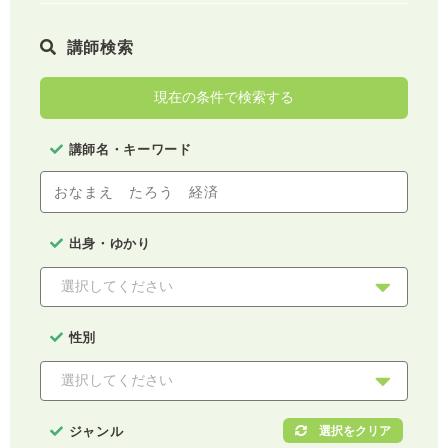
講師検索
現在の条件で検索する
講師名・キーワード
出身・ゆかり
性別
ジャンル