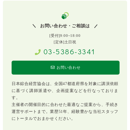
お問い合わせ・ご相談は
[受付]9:00~18:00
[定休]土日祝
03-5386-3341
お問い合わせ
日本綜合経営協会は、全国47都道府県を対象に講演依頼
に基づく講師派遣や、企画提案などを行なっておりま
す。
主催者の開催目的に合わせた最適なご提案から、手続き
運営サポートまで。業歴51年、経験豊かな当社スタッフ
にトータルでおまかせください。