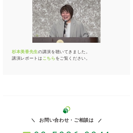
杉本美香先生
の講演を聴いてきました。
講演レポートは
こちら
をご覧ください。
お問い合わせ・ご相談は