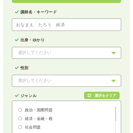
講師名・キーワード
出身・ゆかり
性別
ジャンル
政治・国際問題
経済・金融・税
社会問題