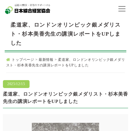
柔道家、ロンドンオリンピック銀メダリス
ト・杉本美香先生の講演レポートをUPしま
した
トップページ
>
最新情報
>
柔道家、ロンドンオリンピック銀メダリ
スト・杉本美香先生の講演レポートをUPしました
2025/12/15
柔道家、ロンドンオリンピック銀メダリスト・杉本美香
先生の講演レポートをUPしました