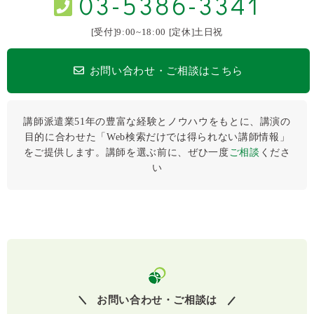
03-5386-3341
[受付]9:00~18:00 [定休]土日祝
お問い合わせ・ご相談はこちら
講師派遣業51年の豊富な経験とノウハウをもとに、講演の
目的に合わせた「Web検索だけでは得られない講師情報」
をご提供します。講師を選ぶ前に、ぜひ⼀度
ご相談
くださ
い
お問い合わせ・ご相談は