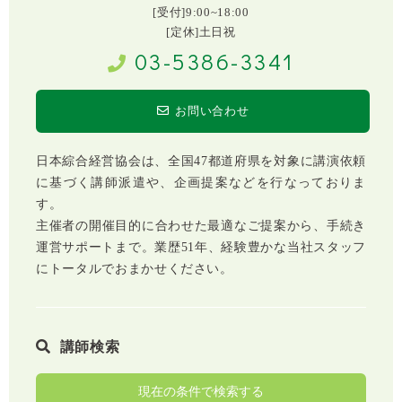
[受付]9:00~18:00
[定休]土日祝
03-5386-3341
お問い合わせ
日本綜合経営協会は、全国47都道府県を対象に講演依頼
に基づく講師派遣や、企画提案などを行なっておりま
す。
主催者の開催目的に合わせた最適なご提案から、手続き
運営サポートまで。業歴51年、経験豊かな当社スタッフ
にトータルでおまかせください。
講師検索
現在の条件で検索する