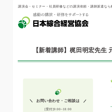
講演会・セミナー・社員研修などの講演依頼・講師派遣なら
【新着講師】梶田明宏先生 
お問い合わせ・ご相談は
[受付]9:00~18:00