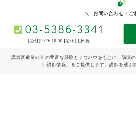
お問い合わせ・ご
03-5386-3341
[受付]9:00~18:00 [定休]土日祝
講師派遣業51年の豊富な経験とノウハウをもとに、講演の
い講師情報」をご提供します。講師を選ぶ