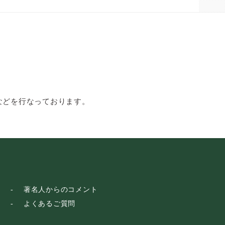
などを行なっております。
著名人からのコメント
よくあるご質問