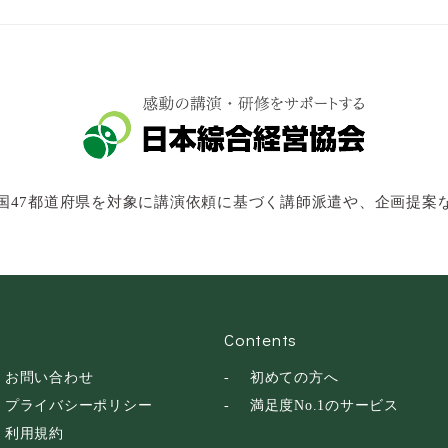
国47都道府県を対象に講演依頼に基づく講師派遣や、企画提案
Contents
お問い合わせ
初めての方へ
プライバシーポリシー
満足度No.1のサービス
利用規約