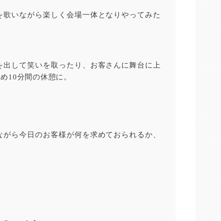
を歌いながら楽しく会場一体となりやってみた
を出して笑いを取ったり、お客さんに舞台に上
め10分間の休憩に。
ながら今日のお客様が何を求めておられるか、