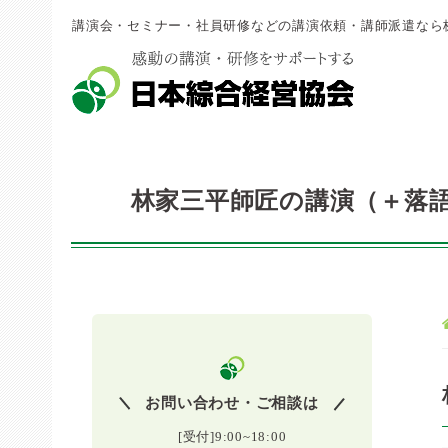
講演会・セミナー・社員研修などの講演依頼・講師派遣なら
林家三平師匠の講演（＋落
お問い合わせ・ご相談は
[受付]9:00~18:00