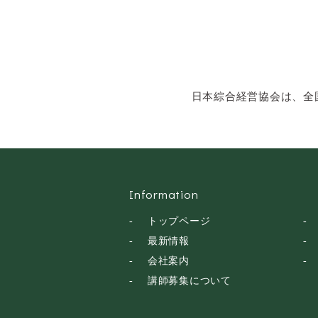
日本綜合経営協会は、全
Information
トップページ
最新情報
会社案内
講師募集について