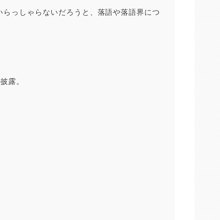
いらっしゃらないだろうと、落語や落語界につ
か披露。