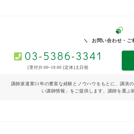
お問い合わせ・ご
03-5386-3341
[受付]9:00~18:00 [定休]土日祝
講師派遣業51年の豊富な経験とノウハウをもとに、講演の
い講師情報」をご提供します。講師を選ぶ