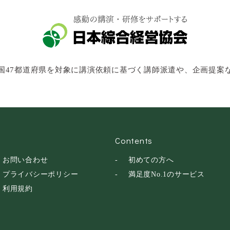
国47都道府県を対象に講演依頼に基づく講師派遣や、企画提案
Contents
お問い合わせ
初めての方へ
プライバシーポリシー
満足度No.1のサービス
利用規約