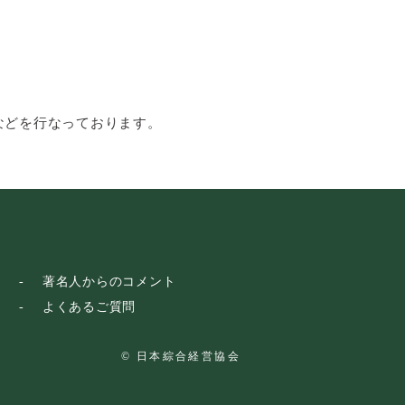
などを行なっております。
著名人からのコメント
よくあるご質問
© 日本綜合経営協会