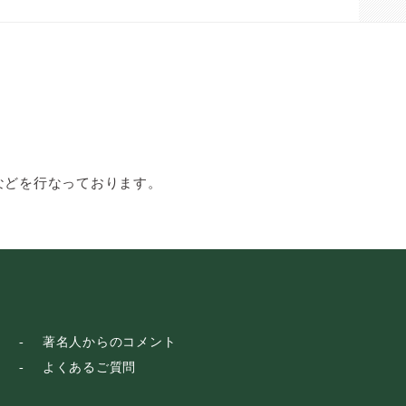
などを行なっております。
著名人からのコメント
よくあるご質問