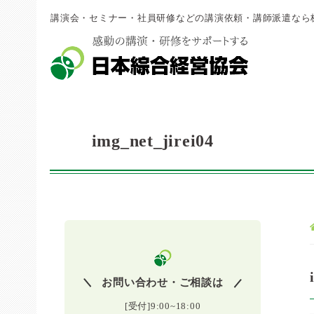
講演会・セミナー・社員研修などの講演依頼・講師派遣なら
img_net_jirei04
お問い合わせ・ご相談は
[受付]9:00~18:00