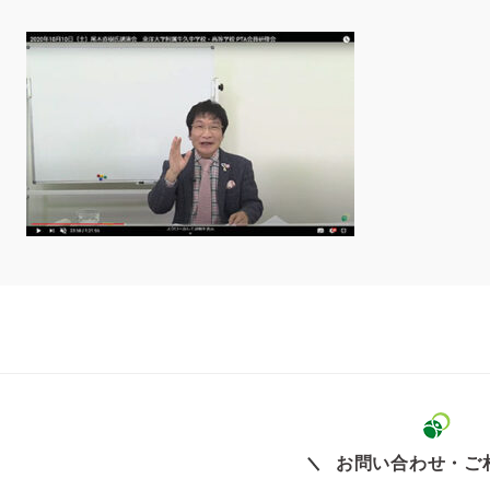
お問い合わせ・ご