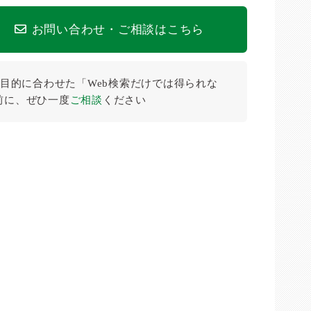
お問い合わせ・ご相談はこちら
目的に合わせた「Web検索だけでは得られな
前に、ぜひ⼀度
ご相談
ください