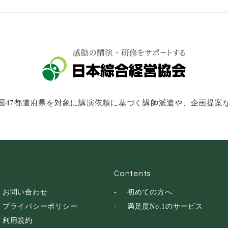
国47都道府県を対象に講演依頼に基づく講師派遣や、企画提案
Contents
お問い合わせ
初めての方へ
プライバシーポリシー
満足度No.1のサービス
利用規約