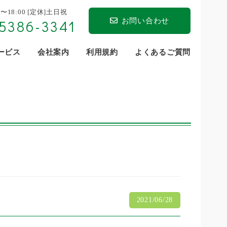
0〜18:00 [定休]土日祝
お問い合わせ
5386-3341
サービス
会社案内
利用規約
よくあるご質問
2021/06/28