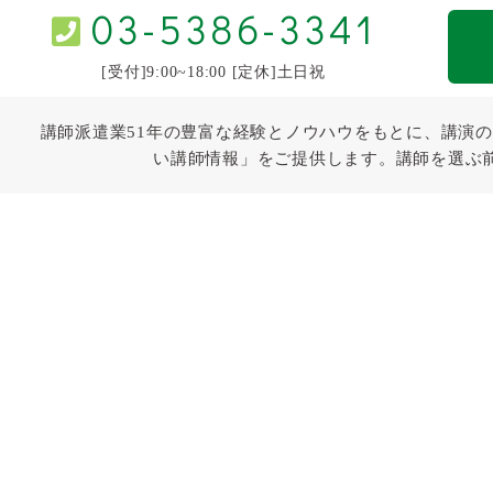
03-5386-3341
[受付]9:00~18:00 [定休]土日祝
講師派遣業51年の豊富な経験とノウハウをもとに、講演の
い講師情報」をご提供します。講師を選ぶ