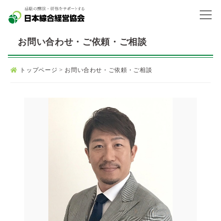
お問い合わせ・ご依頼・ご相談
トップページ
>
お問い合わせ・ご依頼・ご相談