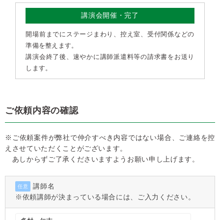
講演会開催・完了
開場前までにステージまわり、控え室、受付関係などの
準備を整えます。
講演会終了後、速やかに講師派遣料等の請求書をお送り
します。
ご依頼内容の確認
※ご依頼案件が弊社で仲介すべき内容ではない場合、ご連絡を控
えさせていただくことがございます。
あしからずご了承くださいますようお願い申し上げます。
講師名
任意
※依頼講師が決まっている場合には、ご入力ください。