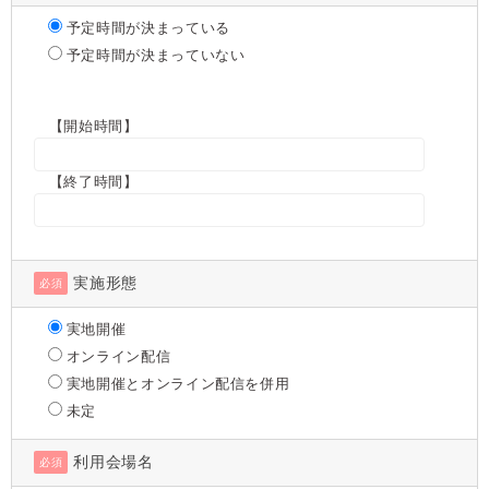
予定時間が決まっている
予定時間が決まっていない
【開始時間】
【終了時間】
実施形態
必須
実地開催
オンライン配信
実地開催とオンライン配信を併用
未定
利用会場名
必須