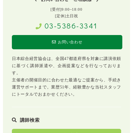
[受付]9:00~18:00
[定休]土日祝
03-5386-3341
お問い合わせ
日本綜合経営協会は、全国47都道府県を対象に講演依頼
に基づく講師派遣や、企画提案などを行なっておりま
す。
主催者の開催目的に合わせた最適なご提案から、手続き
運営サポートまで。業歴51年、経験豊かな当社スタッフ
にトータルでおまかせください。
講師検索