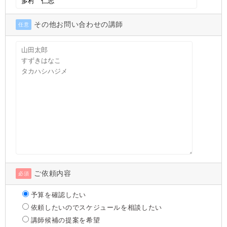
その他お問い合わせの講師
任意
ご依頼内容
必須
予算を確認したい
依頼したいのでスケジュールを相談したい
講師候補の提案を希望