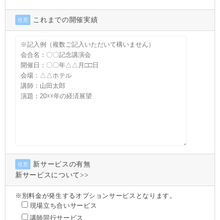
これまでの開催実績
任意
新サービスの有無
任意
新サービスについて>>
※別料金が発生するオプションサービスとなります。
現場立ち合いサービス
講師同行サービス