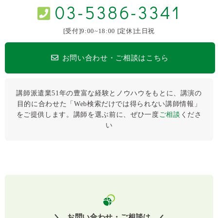
03-5386-3341
[受付]9:00~18:00 [定休]土日祝
お問い合わせ・ご相談はこちら
講師派遣業51年の豊富な経験とノウハウをもとに、講演の
目的に合わせた「Web検索だけでは得られない講師情報」
をご提供します。講師を選ぶ前に、ぜひ⼀度
ご相談
くださ
い
お問い合わせ・ご相談は