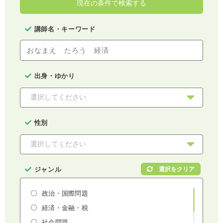
現在の条件で検索する
講師名・キーワード
出身・ゆかり
性別
ジャンル
政治・国際問題
経済・金融・税
社会問題