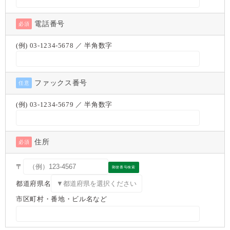
電話番号
必須
(例) 03-1234-5678 ／ 半角数字
ファックス番号
任意
(例) 03-1234-5679 ／ 半角数字
住所
必須
〒
郵便番号検索
都道府県名
市区町村・番地・ビル名など