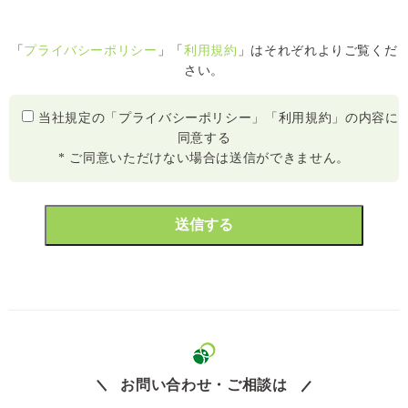
「
プライバシーポリシー
」「
利用規約
」はそれぞれよりご覧くだ
さい。
当社規定の「プライバシーポリシー」「利用規約」の内容に
同意する
* ご同意いただけない場合は送信ができません。
お問い合わせ・ご相談は